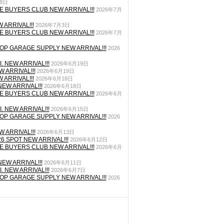
月8日
E BUYERS CLUB NEW ARRIVAL!!!
2026年7月
 ARRIVAL!!!
2026年7月3日
E BUYERS CLUB NEW ARRIVAL!!!
2026年7月
P GARAGE SUPPLY NEW ARRIVAL!!!
2026
. NEW ARRIVAL!!!
2026年6月19日
 ARRIVAL!!!
2026年6月19日
 ARRIVAL!!!
2026年6月18日
EW ARRIVAL!!!
2026年6月18日
E BUYERS CLUB NEW ARRIVAL!!!
2026年6月
. NEW ARRIVAL!!!
2026年6月15日
P GARAGE SUPPLY NEW ARRIVAL!!!
2026
 ARRIVAL!!!
2026年6月13日
26 SPOT NEW ARRIVAL!!!
2026年6月12日
E BUYERS CLUB NEW ARRIVAL!!!
2026年6月
EW ARRIVAL!!!
2026年6月11日
. NEW ARRIVAL!!!
2026年6月7日
P GARAGE SUPPLY NEW ARRIVAL!!!
2026