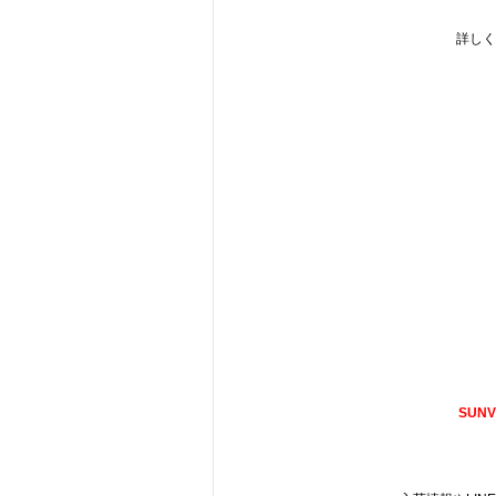
詳しく
SUNV