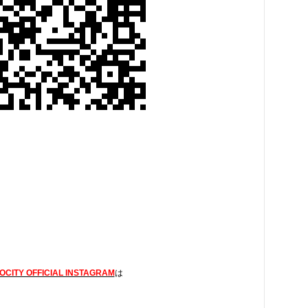
OCITY OFFICIAL INSTAGRAM
は