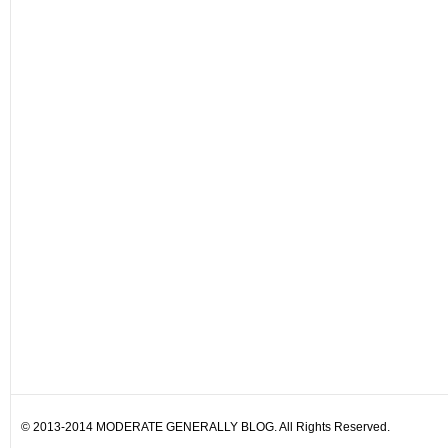
© 2013-2014 MODERATE GENERALLY BLOG. All Rights Reserved.