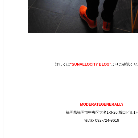
詳しくは
“SUNVELOCITY BLOG”
よりご確認くだ
MODERATEGENERALLY
福岡県福岡市中央区大名1-3-26 坂口ビル1F
tel/fax 092-724-9619