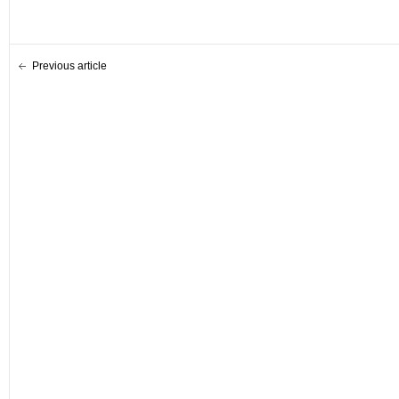
Previous article