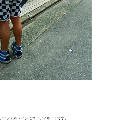
アイテムをメインにコーディネートです。