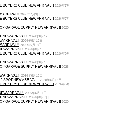
月8日
E BUYERS CLUB NEW ARRIVAL!!!
2026年7月
 ARRIVAL!!!
2026年7月3日
E BUYERS CLUB NEW ARRIVAL!!!
2026年7月
P GARAGE SUPPLY NEW ARRIVAL!!!
2026
. NEW ARRIVAL!!!
2026年6月19日
 ARRIVAL!!!
2026年6月19日
 ARRIVAL!!!
2026年6月18日
EW ARRIVAL!!!
2026年6月18日
E BUYERS CLUB NEW ARRIVAL!!!
2026年6月
. NEW ARRIVAL!!!
2026年6月15日
P GARAGE SUPPLY NEW ARRIVAL!!!
2026
 ARRIVAL!!!
2026年6月13日
26 SPOT NEW ARRIVAL!!!
2026年6月12日
E BUYERS CLUB NEW ARRIVAL!!!
2026年6月
EW ARRIVAL!!!
2026年6月11日
. NEW ARRIVAL!!!
2026年6月7日
P GARAGE SUPPLY NEW ARRIVAL!!!
2026