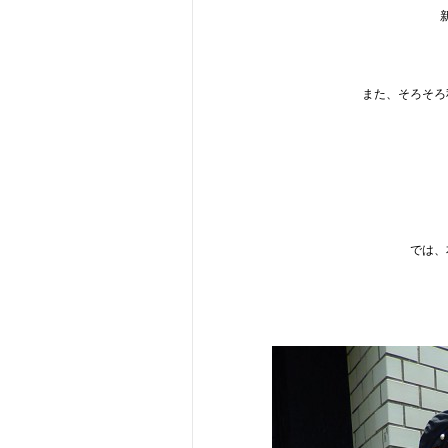
また、そろそろ
では、