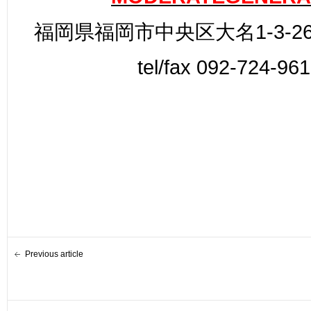
福岡県福岡市中央区大名1-3-26
tel/fax 092-724-96
Previous article