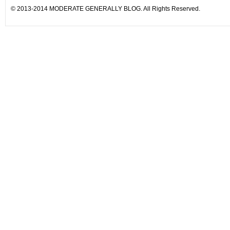
© 2013-2014 MODERATE GENERALLY BLOG. All Rights Reserved.