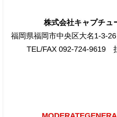
株式会社キャプチュ
福岡県福岡市中央区大名1-3-26
TEL/FAX 092-724-961
MODERATEGENERA