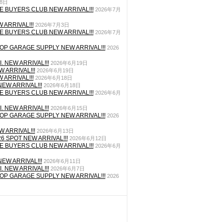
月8日
E BUYERS CLUB NEW ARRIVAL!!!
2026年7月
 ARRIVAL!!!
2026年7月3日
E BUYERS CLUB NEW ARRIVAL!!!
2026年7月
P GARAGE SUPPLY NEW ARRIVAL!!!
2026
. NEW ARRIVAL!!!
2026年6月19日
 ARRIVAL!!!
2026年6月19日
 ARRIVAL!!!
2026年6月18日
EW ARRIVAL!!!
2026年6月18日
E BUYERS CLUB NEW ARRIVAL!!!
2026年6月
. NEW ARRIVAL!!!
2026年6月15日
P GARAGE SUPPLY NEW ARRIVAL!!!
2026
 ARRIVAL!!!
2026年6月13日
26 SPOT NEW ARRIVAL!!!
2026年6月12日
E BUYERS CLUB NEW ARRIVAL!!!
2026年6月
EW ARRIVAL!!!
2026年6月11日
. NEW ARRIVAL!!!
2026年6月7日
P GARAGE SUPPLY NEW ARRIVAL!!!
2026