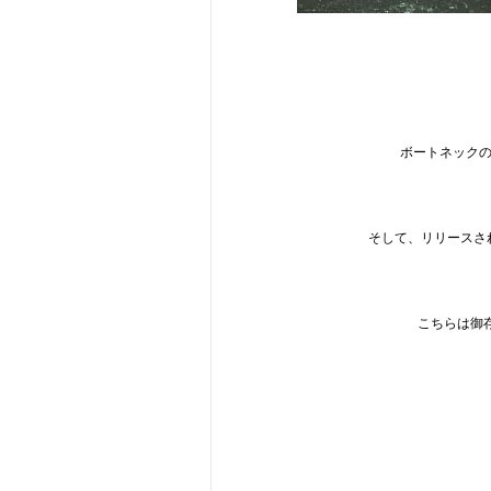
ボートネックの
そして、リリースさ
こちらは御