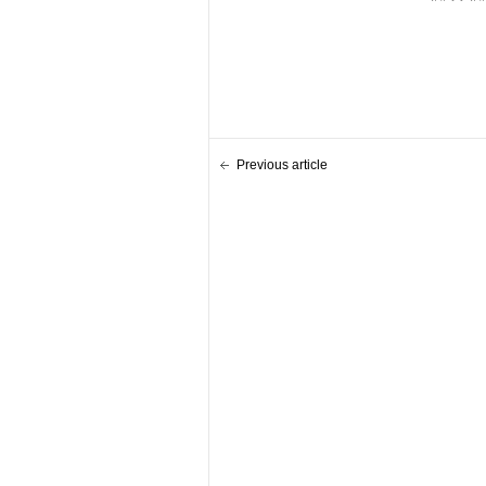
Previous article