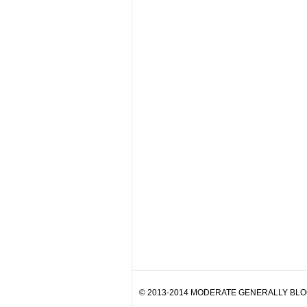
© 2013-2014 MODERATE GENERALLY BLOG. 