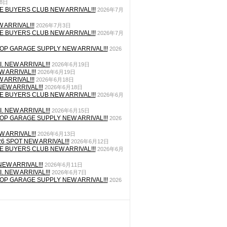
月8日
E BUYERS CLUB NEW ARRIVAL!!!
2026年7月
 ARRIVAL!!!
2026年7月3日
E BUYERS CLUB NEW ARRIVAL!!!
2026年7月
P GARAGE SUPPLY NEW ARRIVAL!!!
2026
. NEW ARRIVAL!!!
2026年6月19日
 ARRIVAL!!!
2026年6月19日
 ARRIVAL!!!
2026年6月18日
EW ARRIVAL!!!
2026年6月18日
E BUYERS CLUB NEW ARRIVAL!!!
2026年6月
. NEW ARRIVAL!!!
2026年6月15日
P GARAGE SUPPLY NEW ARRIVAL!!!
2026
 ARRIVAL!!!
2026年6月13日
26 SPOT NEW ARRIVAL!!!
2026年6月12日
E BUYERS CLUB NEW ARRIVAL!!!
2026年6月
EW ARRIVAL!!!
2026年6月11日
. NEW ARRIVAL!!!
2026年6月7日
P GARAGE SUPPLY NEW ARRIVAL!!!
2026