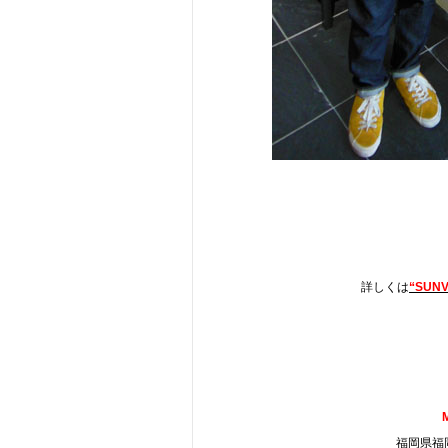
詳しくは
“SUNV
福岡県福岡