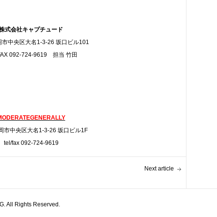
株式会社キャプチュード
市中央区大名1-3-26 坂口ビル101
FAX 092-724-9619 担当 竹田
MODERATEGENERALLY
市中央区大名1-3-26 坂口ビル1F
tel/fax 092-724-9619
Next article
All Rights Reserved.