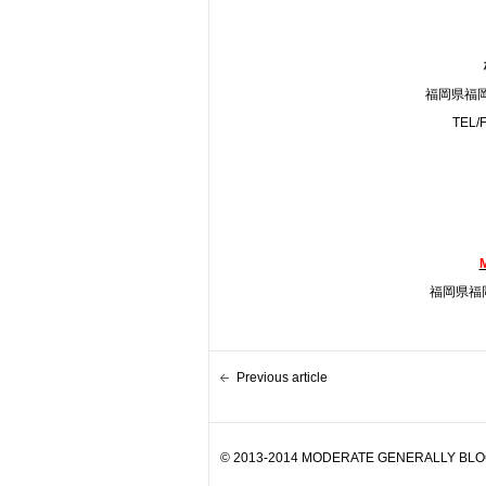
福岡県福岡
TEL/
福岡県福岡
Previous article
© 2013-2014 MODERATE GENERALLY BLOG. 