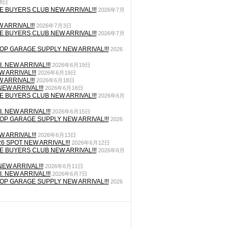
月8日
E BUYERS CLUB NEW ARRIVAL!!!
2026年7月
 ARRIVAL!!!
2026年7月3日
E BUYERS CLUB NEW ARRIVAL!!!
2026年7月
P GARAGE SUPPLY NEW ARRIVAL!!!
2026
. NEW ARRIVAL!!!
2026年6月19日
 ARRIVAL!!!
2026年6月19日
 ARRIVAL!!!
2026年6月18日
EW ARRIVAL!!!
2026年6月18日
E BUYERS CLUB NEW ARRIVAL!!!
2026年6月
. NEW ARRIVAL!!!
2026年6月15日
P GARAGE SUPPLY NEW ARRIVAL!!!
2026
 ARRIVAL!!!
2026年6月13日
26 SPOT NEW ARRIVAL!!!
2026年6月12日
E BUYERS CLUB NEW ARRIVAL!!!
2026年6月
EW ARRIVAL!!!
2026年6月11日
. NEW ARRIVAL!!!
2026年6月7日
P GARAGE SUPPLY NEW ARRIVAL!!!
2026