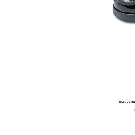
30422704 