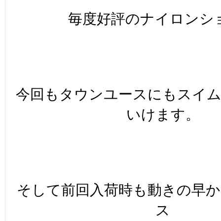
毎度好評のナイロンシ
今回もタウンユースにもスイ
いけます。
そして前回入荷時も動きの早
ス