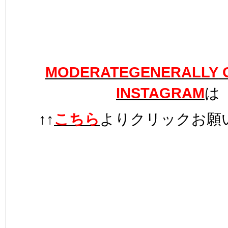
MODERATEGENERALLY
O
INSTAGRAM
は
↑↑
こちら
よりクリックお願