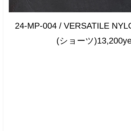
24-MP-004 / VERSATILE NY
(ショーツ)13,200y