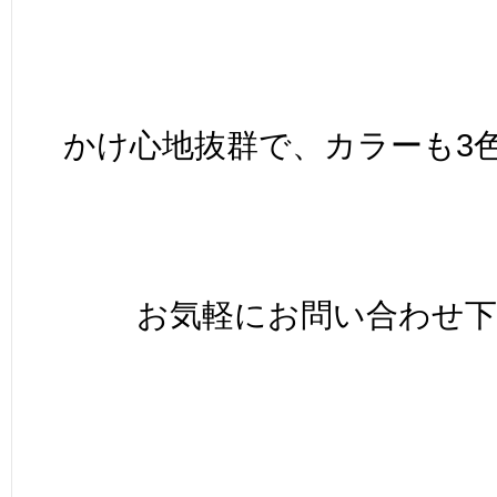
かけ心地抜群で、カラーも3
お気軽にお問い合わせ