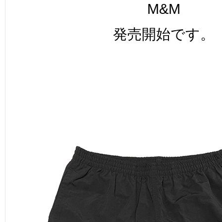
M&M
発売開始です。