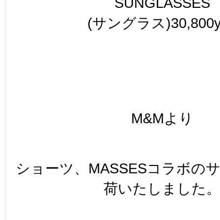
SUNGLASSES
(サングラス)30,800y
M&Mより
ショーツ、MASSESコラボの
荷いたしました