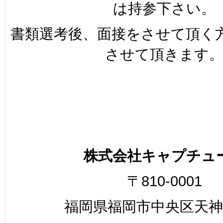
は持参下さい。
書類選考後、面接をさせて頂く
させて頂きます
株式会社キャプチュ
〒810-0001
福岡県福岡市中央区天神2-