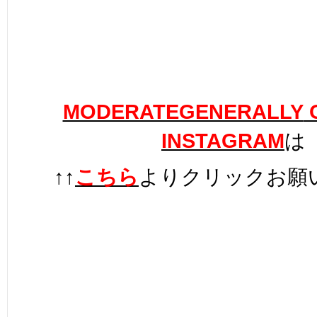
MODERATEGENERALLY
O
INSTAGRAM
は
↑↑
こちら
よりクリックお願