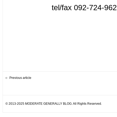
tel/fax 092-724-96
Previous article
© 2013-2025 MODERATE GENERALLY BLOG. All Rights Reserved.