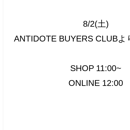
8/2(土)
ANTIDOTE BUYERS CLUB
よ
SHOP 11:00~
ONLINE 12:00