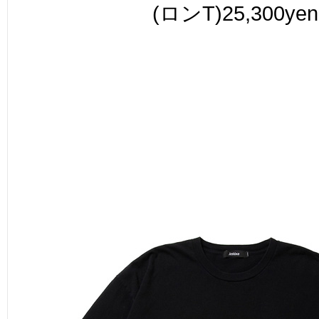
(ロンT)25,300yen