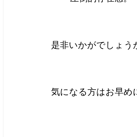
是非いかがでしょう
気になる方はお早め