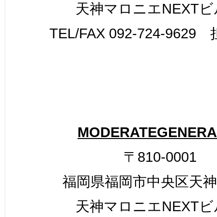
天神マロニエNEXTビ
TEL/FAX 092-724-962
MODERATEGENERA
〒810-0001
福岡県福岡市中央区天神2-
天神マロニエNEXTビ