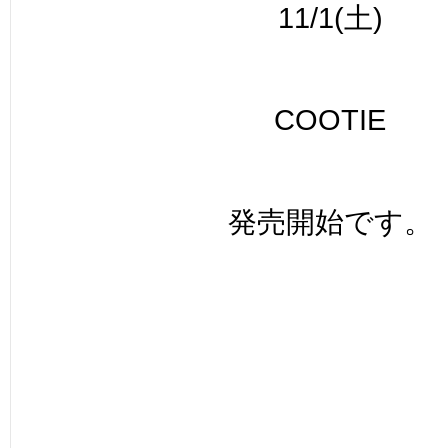
11/1(土)
COOTIE
発売開始です。