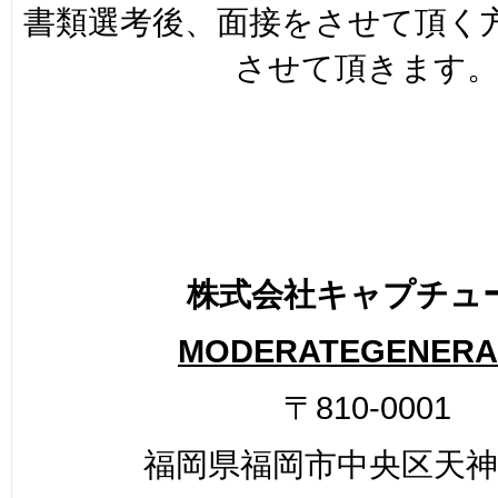
書類選考後、面接をさせて頂く
させて頂きます
株式会社キャプチュ
MODERATEGENERA
〒810-0001
福岡県福岡市中央区天神2-