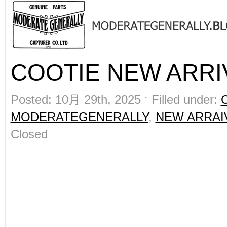
COOTIE NEW ARRIV
Posted: 10月 29th, 2025 ˑ Filled under:
MODERATEGENERALLY
,
NEW ARRAI
Closed