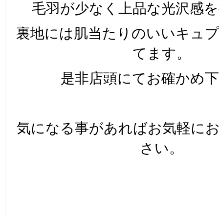
毛羽が少なく上品な光沢感を
裏地には肌当たりのいいキュ
てます。
是非店頭にてお確かめ下
気になる事があればお気軽に
さい。