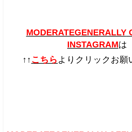
MODERATEGENERALLY
O
INSTAGRAM
は
↑↑
こちら
よりクリックお願