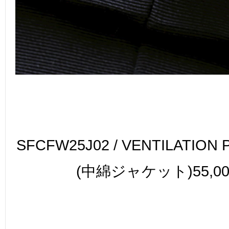
SFCFW25J02 / VENTILATION 
(中綿ジャケット)55,00