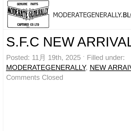
S.F.C NEW ARRIVAL
Posted: 11月 19th, 2025 ˑ Filled under:
MODERATEGENERALLY
,
NEW ARRAI
Comments Closed