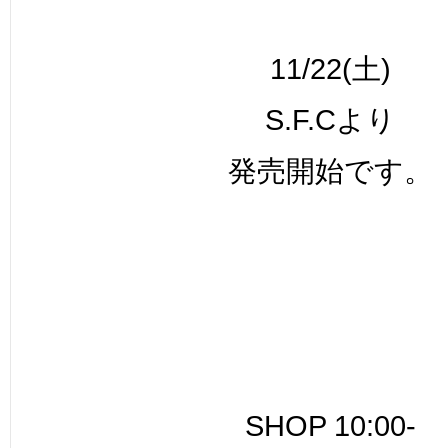
11/22(土)
S.F.Cより
発売開始です。
SHOP 10:00-