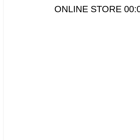
ONLINE STORE 00: