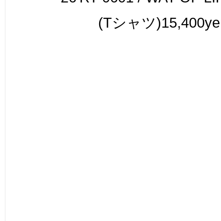
(Tシャツ)15,400ye