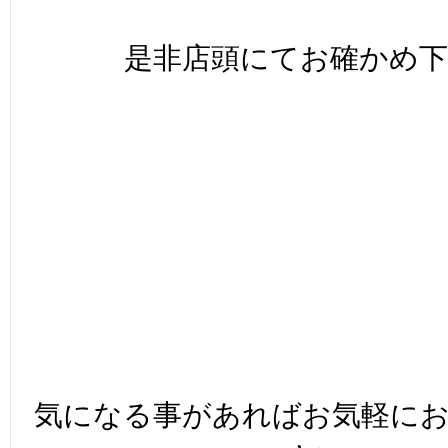
是非店頭にてお確かめ下
気になる事があればお気軽に