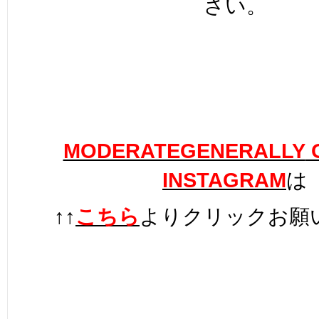
さい。
MODERATEGENERALLY
O
INSTAGRAM
は
↑↑
こちら
よりクリックお願