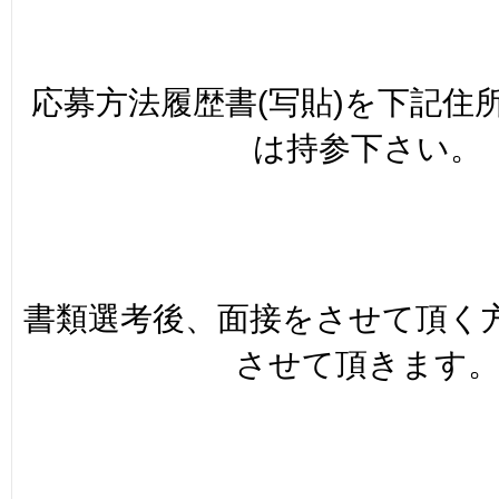
応募方法履歴書(写貼)を下記住
は持参下さい。
書類選考後、面接をさせて頂く
させて頂きます