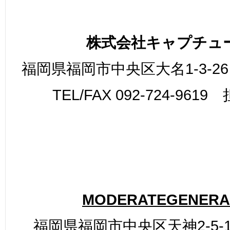
株式会社キャプチュ
福岡県福岡市中央区大名1-3-26
TEL/FAX 092-724-961
MODERATEGENERA
福岡県福岡市中央区天神2-5-