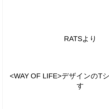
RATSより
<WAY OF LIFE>デザインの
す