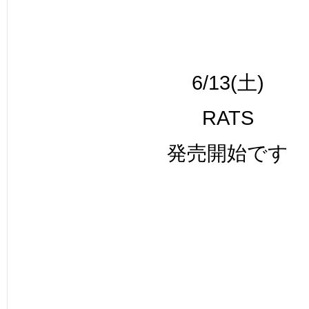
6/13(土)
RATS
発売開始です