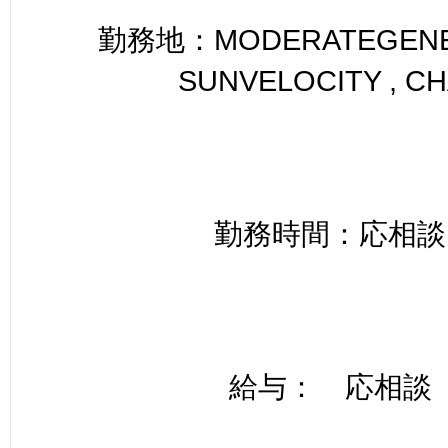
勤務地：MODERATEGENER
SUNVELOCITY , C
勤務時間：応相談
給与： 応相談