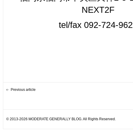
NEXT2F
tel/fax 092-724-96
Previous article
© 2013-2026 MODERATE GENERALLY BLOG. All Rights Reserved.