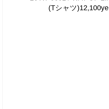
(Tシャツ)12,100ye