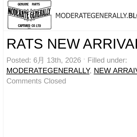
RATS NEW ARRIVAL
Posted: 6月 13th, 2026 ˑ Filled under:
MODERATEGENERALLY
,
NEW ARRAI
Comments Closed