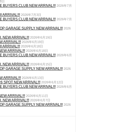
月8日
E BUYERS CLUB NEW ARRIVAL!!!
2026年7月
 ARRIVAL!!!
2026年7月3日
E BUYERS CLUB NEW ARRIVAL!!!
2026年7月
P GARAGE SUPPLY NEW ARRIVAL!!!
2026
. NEW ARRIVAL!!!
2026年6月19日
 ARRIVAL!!!
2026年6月19日
 ARRIVAL!!!
2026年6月18日
EW ARRIVAL!!!
2026年6月18日
E BUYERS CLUB NEW ARRIVAL!!!
2026年6月
. NEW ARRIVAL!!!
2026年6月15日
P GARAGE SUPPLY NEW ARRIVAL!!!
2026
 ARRIVAL!!!
2026年6月13日
26 SPOT NEW ARRIVAL!!!
2026年6月12日
E BUYERS CLUB NEW ARRIVAL!!!
2026年6月
EW ARRIVAL!!!
2026年6月11日
. NEW ARRIVAL!!!
2026年6月7日
P GARAGE SUPPLY NEW ARRIVAL!!!
2026