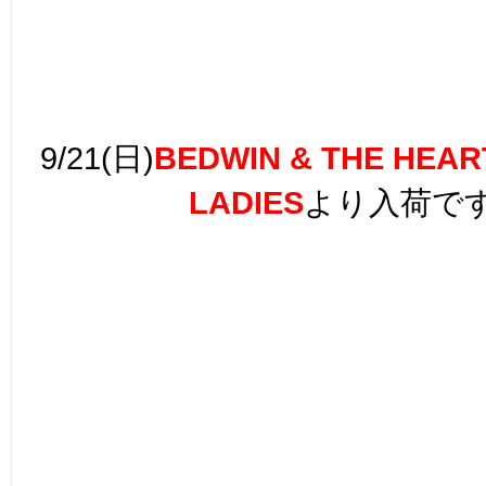
9/21(日)
BEDWIN & THE HEA
LADIES
より入荷で