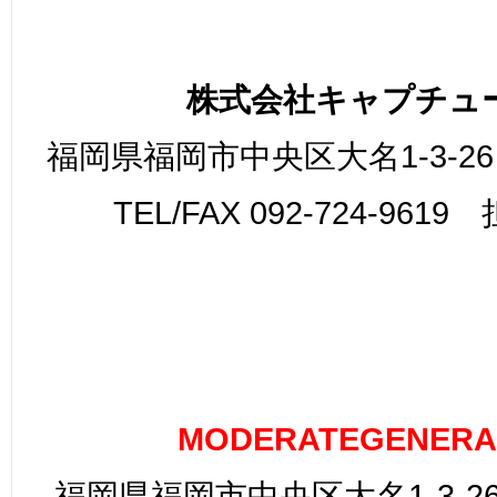
株式会社キャプチュ
福岡県福岡市中央区大名1-3-26
TEL/FAX 092-724-961
MODERATEGENERA
福岡県福岡市中央区大名1-3-26