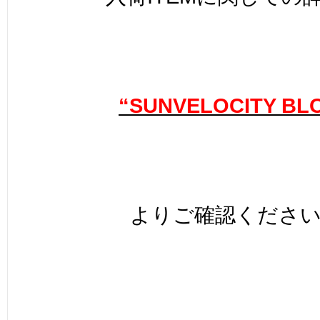
“SUNVELOCITY BL
よりご確認くださ