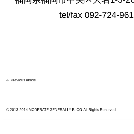
tel/fax 092-724-96
Previous article
© 2013-2014 MODERATE GENERALLY BLOG. All Rights Reserved.