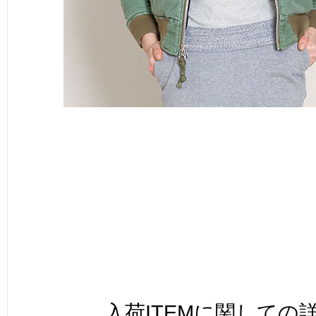
入荷ITEMに関しての