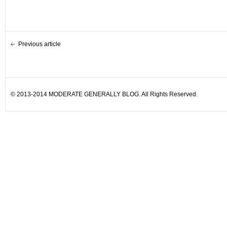
Previous article
© 2013-2014 MODERATE GENERALLY BLOG. All Rights Reserved.