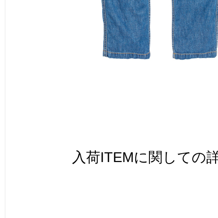
入荷ITEMに関しての