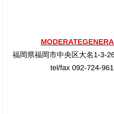
MODERATEGENERA
福岡県福岡市中央区大名1-3-26
tel/fax 092-724-96