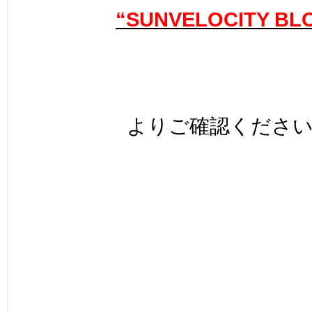
“SUNVELOCITY BL
よりご確認くださ