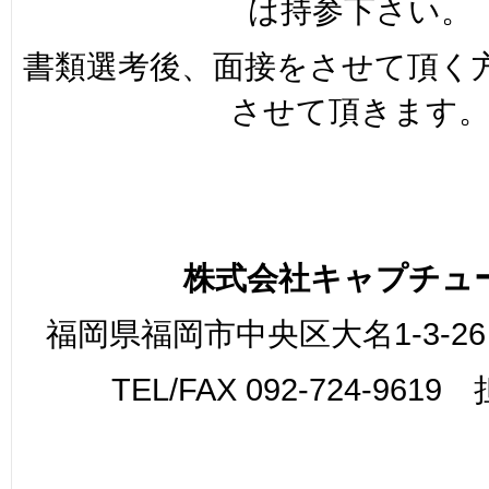
は持参下さい。
書類選考後、面接をさせて頂く
させて頂きます
株式会社キャプチュ
福岡県福岡市中央区大名1-3-26
TEL/FAX 092-724-961