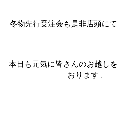
冬物先行受注会も是非店頭にて
本日も元気に皆さんのお越し
おります。