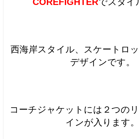
COREFIGHTER
でスタイ
西海岸スタイル、スケートロ
デザインです。
コーチジャケットには２つの
インが入ります