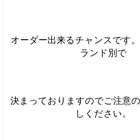
オーダー出来るチャンスです
ランド別で
決まっておりますのでご注意
しください。