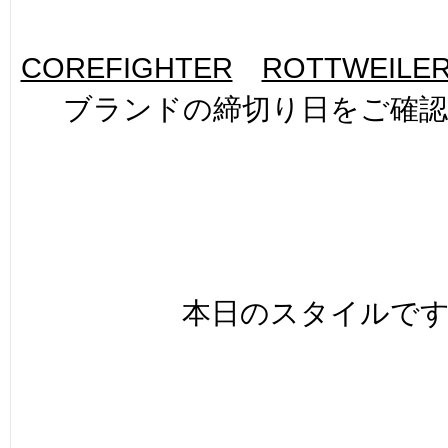
COREFIGHTER
ROTTWEILE
ブランドの締切り日をご確
本日のスタイルで