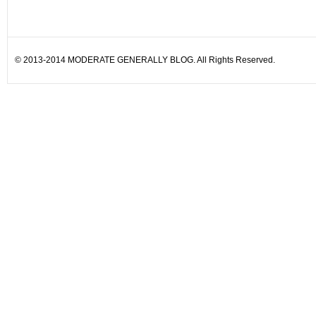
© 2013-2014 MODERATE GENERALLY BLOG. All Rights Reserved.