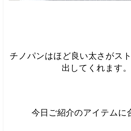
チノパンはほど良い太さがス
出してくれます
今日ご紹介のアイテムに