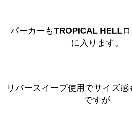
パーカーも
TROPICAL HELL
ロ
に入ります。
リバースイーブ使用でサイズ感
ですが