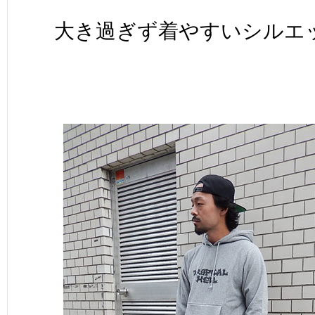
大き過ぎず着やすいシルエ