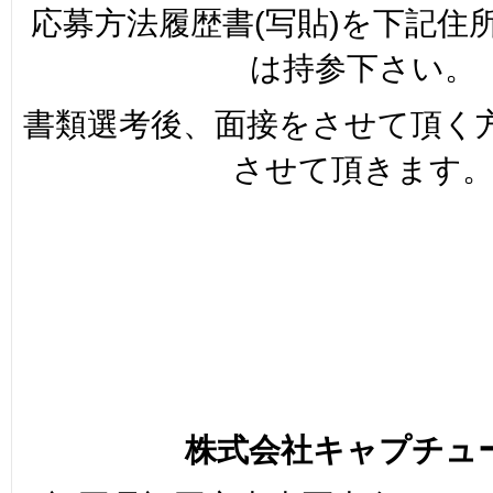
応募方法履歴書(写貼)を下記住
は持参下さい。
書類選考後、面接をさせて頂く
させて頂きます
株式会社キャプチュ