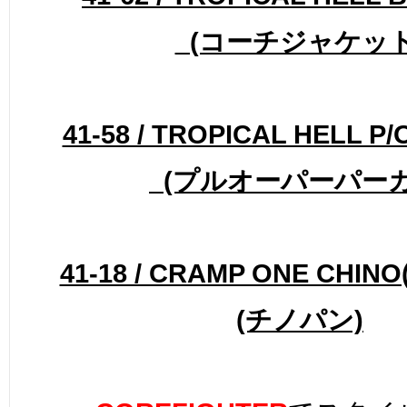
(コーチジャケット
41-58 / TROPICAL HELL P
(プルオーパーパーカ
41-18 / CRAMP ONE CHIN
(チノパン)