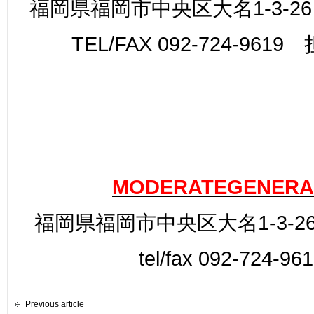
福岡県福岡市中央区大名1-3-26
TEL/FAX 092-724-961
MODERATEGENERA
福岡県福岡市中央区大名1-3-26
tel/fax 092-724-96
Previous article