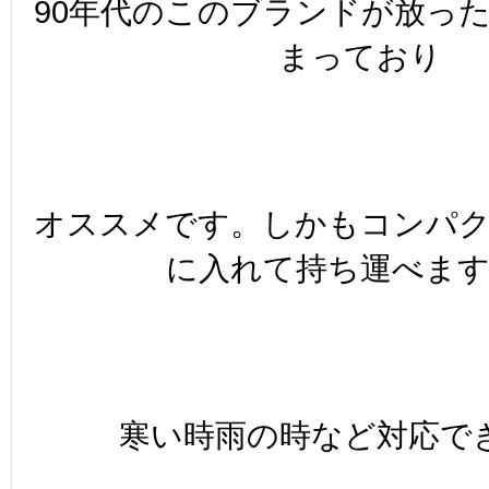
90年代のこのブランドが放っ
まっており
オススメです。しかもコンパ
に入れて持ち運べま
寒い時雨の時など対応で