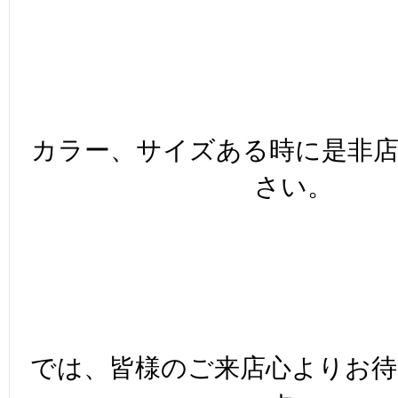
カラー、サイズある時に是非
さい。
では、皆様のご来店心よりお