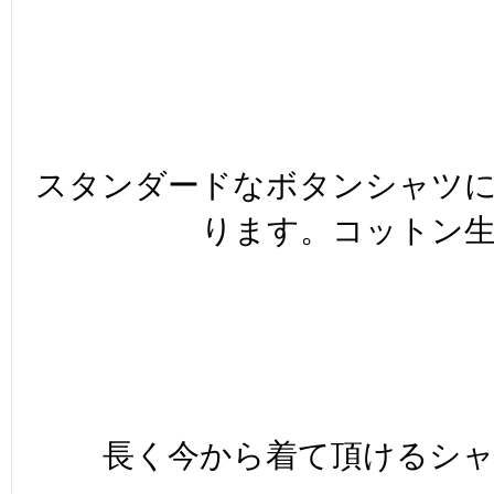
スタンダードなボタンシャツ
ります。コットン
長く今から着て頂けるシ