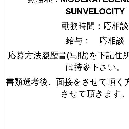
SUNVELOCITY
勤務時間：応相談
給与： 応相談
応募方法履歴書(写貼)を下記住
は持参下さい。
書類選考後、面接をさせて頂く
させて頂きます