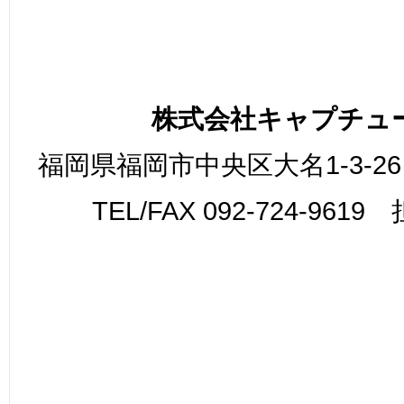
株式会社キャプチュ
福岡県福岡市中央区大名1-3-26
TEL/FAX 092-724-961