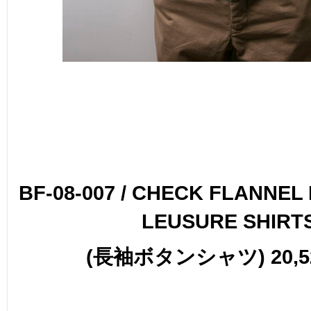
BF-08-007 / CHECK FLANNE
LEUSURE SHIRT
(長袖ボタンシャツ) 20,52