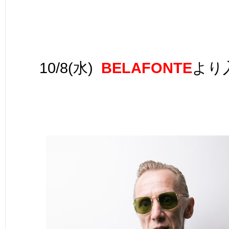
10/8(水)
BELAFONTE
より