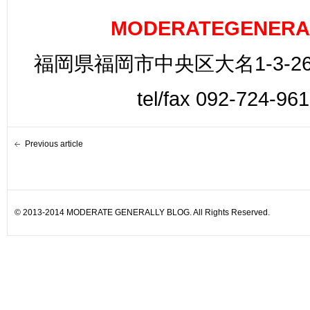
MODERATEGENERA
福岡県福岡市中央区大名1-3-26
tel/fax 092-724-96
Previous article
© 2013-2014 MODERATE GENERALLY BLOG. All Rights Reserved.