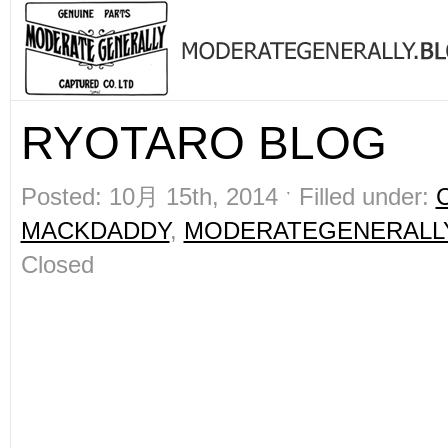
RYOTARO BLOG
Posted: 10月 15th, 2014 ˑ Filled under:
MACKDADDY
,
MODERATEGENERALL
Closed