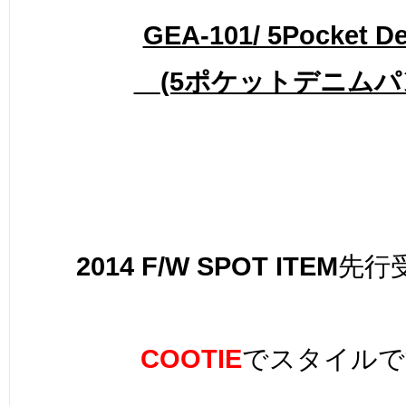
GEA-101/ 5Pocket D
(5ポケットデニムパ
2014 F/W SPOT ITEM
先行
COOTIE
でスタイルで