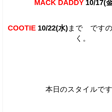
MACK DADDY
10/17(金
COOTIE
10/22(水)
まで です
く。
本日のスタイルで