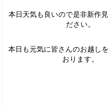
本日天気も良いので是非新作見
ださい。
本日も元気に皆さんのお越し
おります。