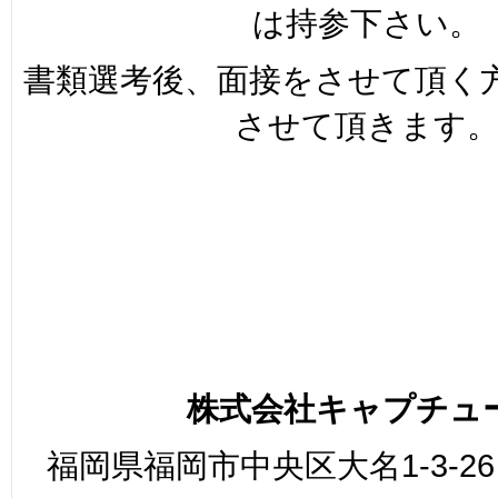
は持参下さい。
書類選考後、面接をさせて頂く
させて頂きます
株式会社キャプチュ
福岡県福岡市中央区大名1-3-26