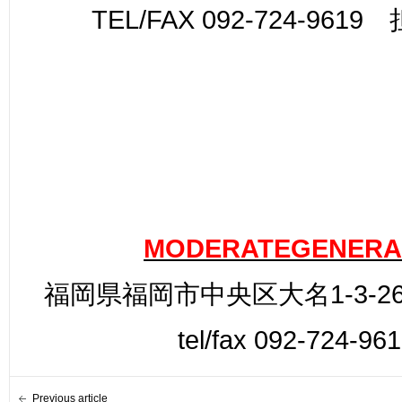
TEL/FAX 092-724-961
MODERATEGENERA
福岡県福岡市中央区大名1-3-26
tel/fax 092-724-96
Previous article