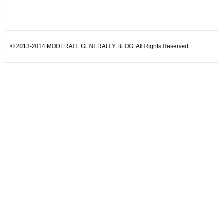
© 2013-2014 MODERATE GENERALLY BLOG. All Rights Reserved.