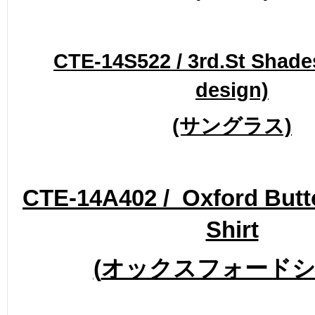
CTE-14S522 / 3rd.St Shade
design)
(サングラス)
CTE-14A402 / Oxford But
Shirt
(
オックスフォード