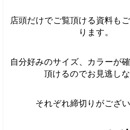
店頭だけでご覧頂ける資料も
ります。
自分好みのサイズ、カラーが
頂けるのでお見逃し
それぞれ締切りがござ