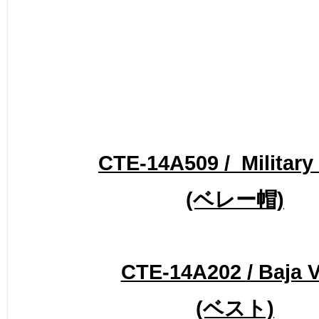
CTE-14A509 / Military
(ベレー帽)
CTE-14A202 / Baja V
(ベスト)