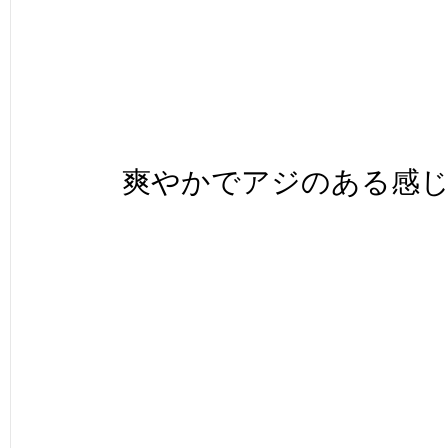
爽やかでアジのある感