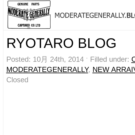
RYOTARO BLOG
Posted: 10月 24th, 2014 ˑ Filled under:
MODERATEGENERALLY
,
NEW ARRAI
Closed