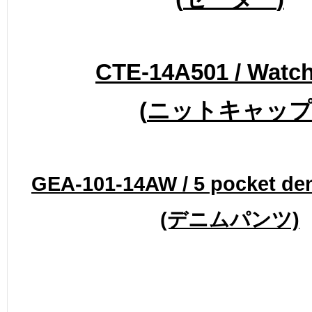
CTE-14A501 / Watc
(
ニットキャッ
GEA-101-14AW / 5 pocket de
(デニムパンツ)