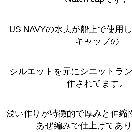
US NAVYの水夫が船上で使用
キャップの
シルエットを元にシエットラ
作されてます。
浅い作りが特徴的で厚みと伸縮
あぜ編みで仕上げてあ