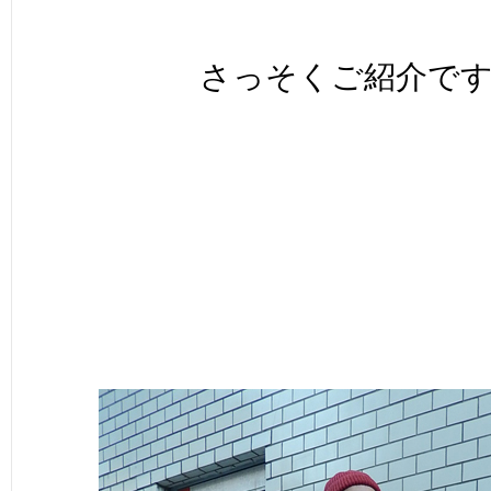
さっそくご紹介で