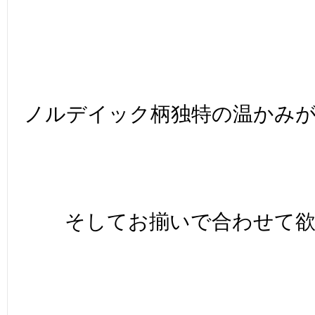
ノルデイック柄独特の温かみ
そしてお揃いで合わせて