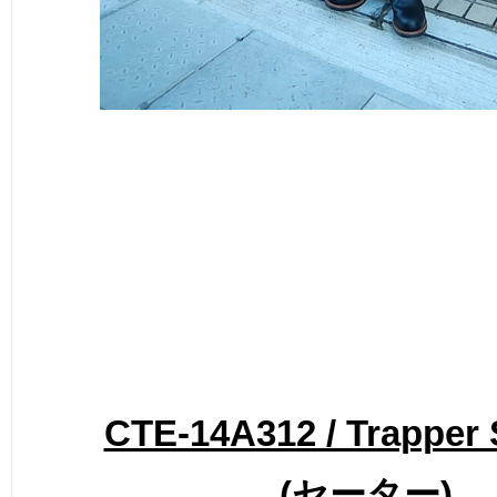
CTE-14A312 / Trapper
(
セーター
)