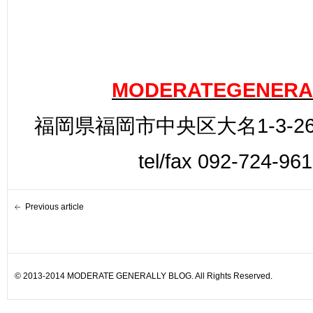
MODERATEGENERA
福岡県福岡市中央区大名1-3-26
tel/fax 092-724-96
Previous article
© 2013-2014 MODERATE GENERALLY BLOG. All Rights Reserved.