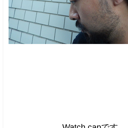
Watch capです。