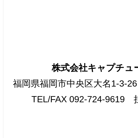
株式会社キャプチュ
福岡県福岡市中央区大名1-3-26
TEL/FAX 092-724-961