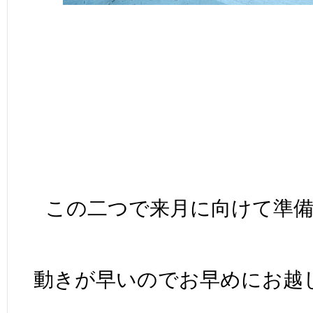
この二つで来月に向けて準備
動きが早いのでお早めにお越