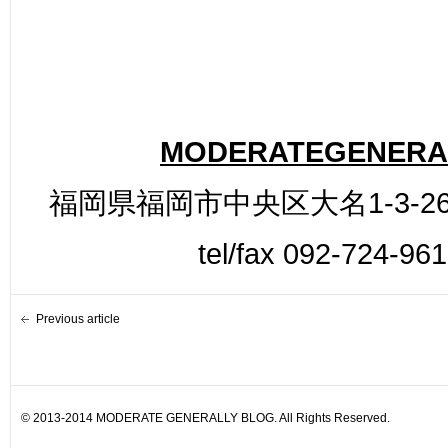
MODERATEGENERA
福岡県福岡市中央区大名1-3-26
tel/fax 092-724-96
Previous article
© 2013-2014 MODERATE GENERALLY BLOG. All Rights Reserved.