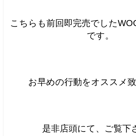
こちらも前回即完売でしたWOOL
です。
お早めの行動をオススメ
是非店頭にて、ご覧下