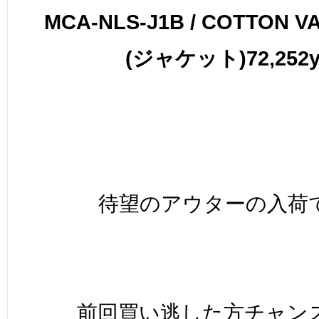
MCA-NLS-J1B / COTTON VA
(ジャケット)72,252y
待望のアウターの入荷
前回買い逃した方チャン