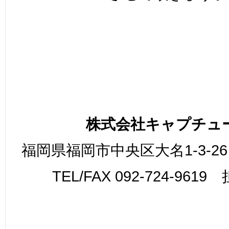
株式会社キャプチュ
福岡県福岡市中央区大名1-3-26
TEL/FAX 092-724-961