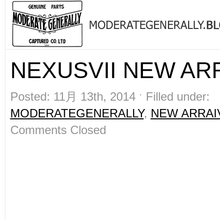
NEXUSVII NEW ARR
Posted: 11月 13th, 2014 ˑ Filled under:
MODERATEGENERALLY
,
NEW ARRAI
Comments Closed