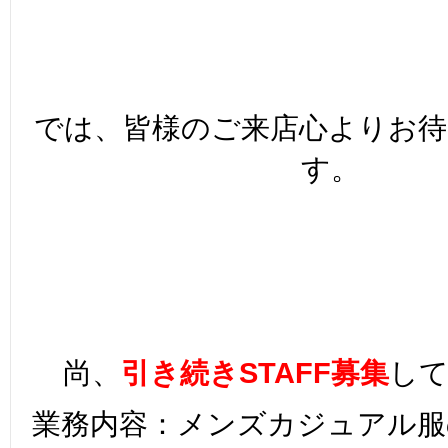
では、皆様のご来店心よりお
す。
尚、
引き続きSTAFF募集
し
業務内容：メンズカジュアル服