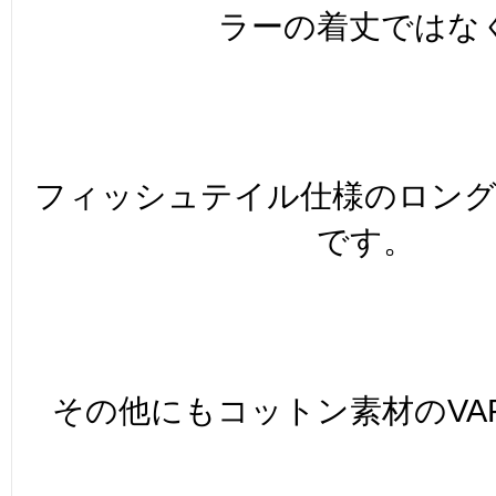
ラーの着丈ではな
フィッシュテイル仕様のロン
です。
その他にもコットン素材のVARS