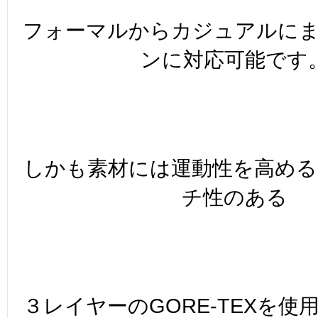
フォーマルからカジュアルに
ンに対応可能です
しかも素材には運動性を高め
チ性のある
３レイヤーのGORE-TEXを使