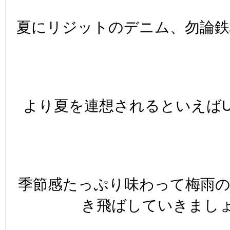
夏にリジットのデニム、勿論鉄板で
より夏を連想されるといえばUS
季節感たっぷり味わって梅雨の
き飛ばしていきましょ