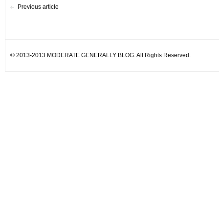
Previous article
© 2013-2013 MODERATE GENERALLY BLOG. All Rights Reserved.