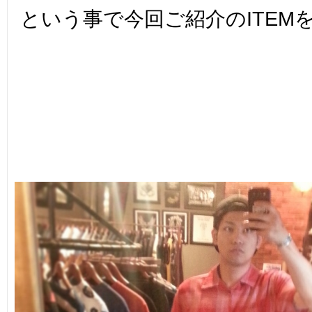
という事で今回ご紹介のITEMを