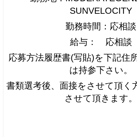
SUNVELOCITY
勤務時間：応相談
給与： 応相談
応募方法履歴書(写貼)を下記住
は持参下さい。
書類選考後、面接をさせて頂く
させて頂きます