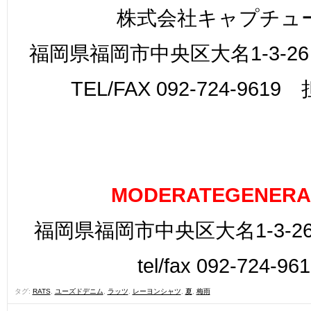
株式会社キャプチュ
福岡県福岡市中央区大名1-3-26
TEL/FAX 092-724-961
MODERATEGENERA
福岡県福岡市中央区大名1-3-26
tel/fax 092-724-96
タグ:
RATS
,
ユーズドデニム
,
ラッツ
,
レーヨンシャツ
,
夏
,
梅雨