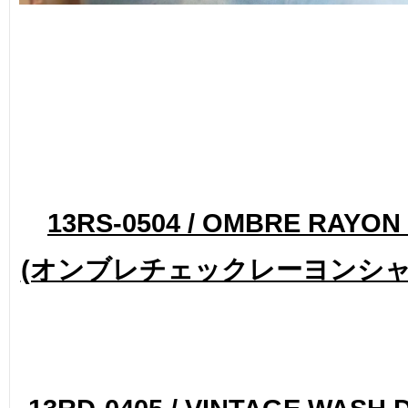
13RS-0504 / OMBRE RAYON 
(オンブレチェックレーヨンシャツ) 