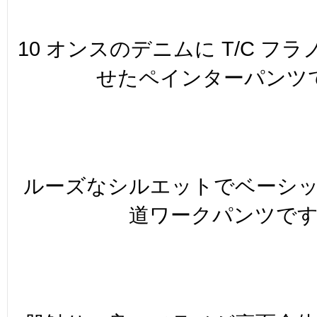
10 オンスのデニムに T/C フ
せたペインターパンツ
ルーズなシルエットでベーシ
道ワークパンツで