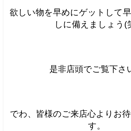
欲しい物を早めにゲットして
しに備えましょう(笑
是非店頭でご覧下さ
でわ、皆様のご来店心よりお
す。