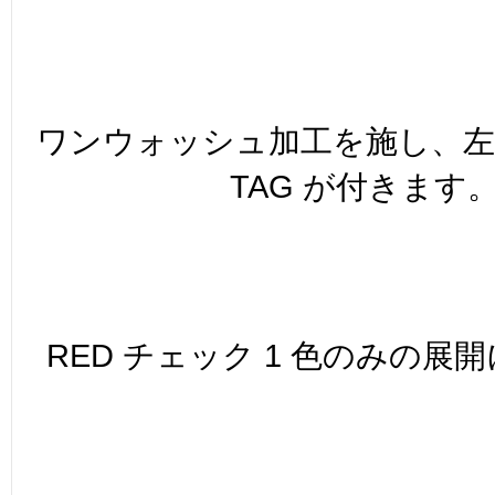
ワンウォッシュ加工を施し、
TAG が付きます
RED チェック 1 色のみの展