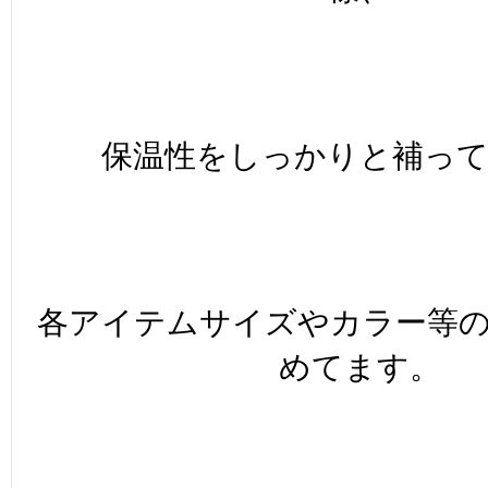
保温性をしっかりと補っ
各アイテムサイズやカラー等
めてます。