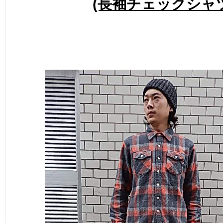
(長袖チェックシャツ