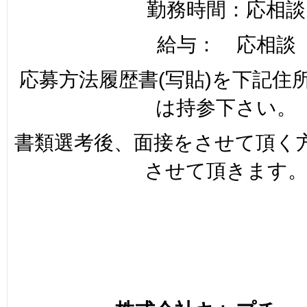
勤務時間：応相談
給与： 応相談
応募方法履歴書(写貼)を下記住
は持参下さい。
書類選考後、面接をさせて頂く
させて頂きます