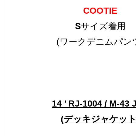
COOTIE
S
サイズ着用
(ワークデニムパン
14 ’ RJ-1004 / M-43 
(デッキジャケット