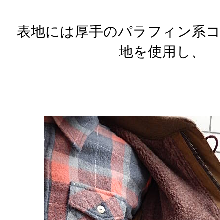
表地には厚手のパラフィン系
地を使用し、