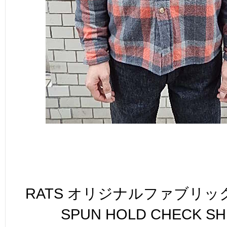
RATS オリジナルファブリ
SPUN HOLD CHECK S