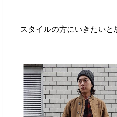
スタイルの方にいきたいと