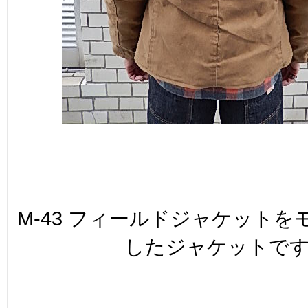
M-43 フィールドジャケット
したジャケットで