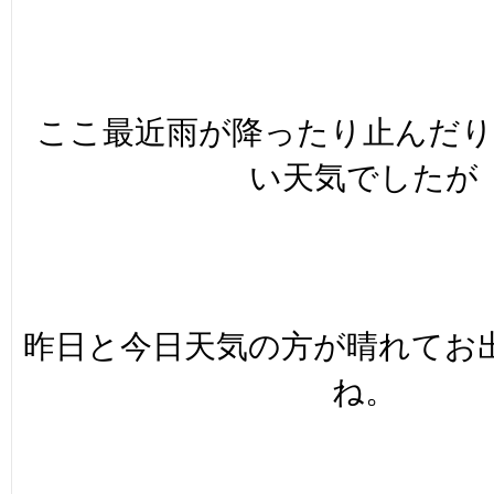
ここ最近雨が降ったり止んだ
い天気でしたが
昨日と今日天気の方が晴れてお
ね。