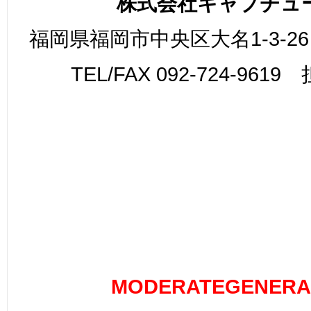
株式会社キャプチュ
福岡県福岡市中央区大名1-3-26
TEL/FAX 092-724-961
MODERATEGENERA