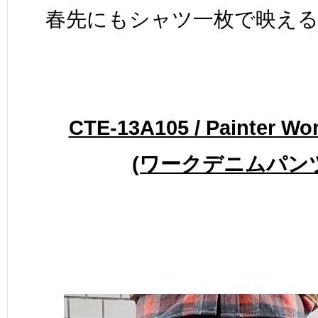
春先にもシャツ一枚で映え
CTE-13A105 / Painter Wo
(ワークデニムパン