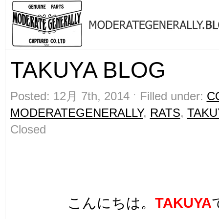
TAKUYA BLOG
Posted: 12月 7th, 2014 ˑ Filled under:
C
MODERATEGENERALLY
,
RATS
,
TAKU
Closed
こんにちは。
TAKUYA