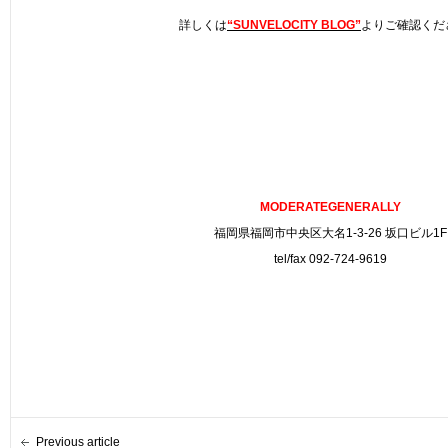
詳しくは
“SUNVELOCITY BLOG”
よりご確認くだ
MODERATEGENERALLY
福岡県福岡市中央区大名1-3-26 坂口ビル1F
tel/fax 092-724-9619
Previous article