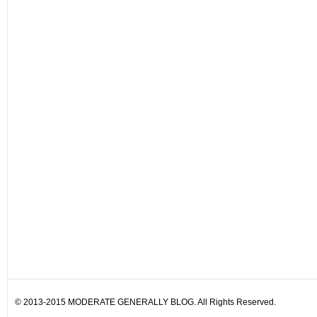
© 2013-2015 MODERATE GENERALLY BLOG. All Rights Reserved.