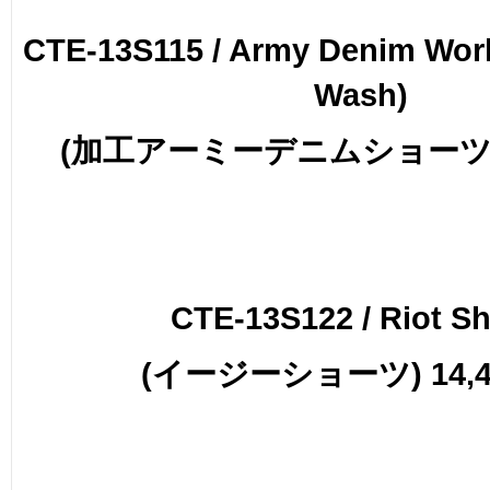
CTE-13S115 / Army Denim Wor
Wash)
(加工アーミーデニムショーツ) 1
CTE-13S122 / Riot Sh
(イージーショーツ) 14,4