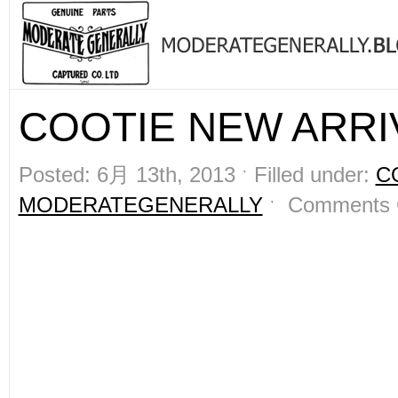
COOTIE NEW ARRIV
Posted: 6月 13th, 2013 ˑ Filled under:
C
MODERATEGENERALLY
ˑ
Comments 