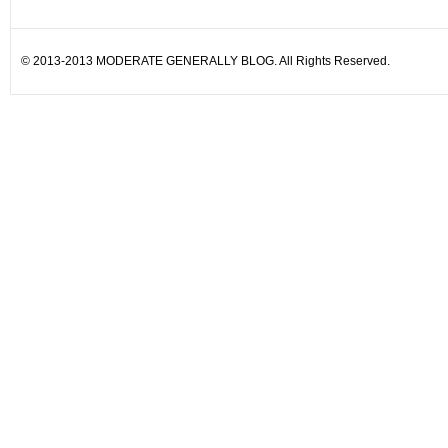
© 2013-2013 MODERATE GENERALLY BLOG. All Rights Reserved.