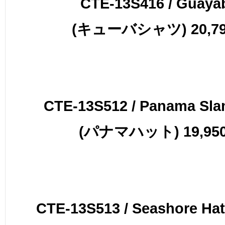
CTE-13S416 / Guaya
(キューバシャツ) 20,79
CTE-13S512 / Panama Sla
(パナマハット) 19,950
CTE-13S513 / Seashore Hat(