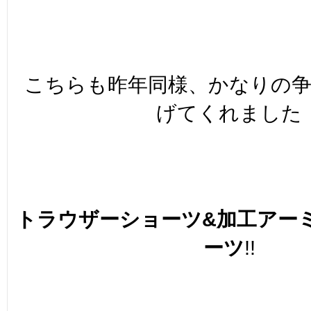
こちらも昨年同様、かなりの争
げてくれました
トラウザーショーツ&加工アー
ーツ
!!