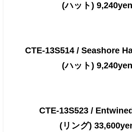
(ハット) 9,240ye
CTE-13S514 / Seashore Ha
(ハット) 9,240ye
CTE-13S523 / Entwine
(リング) 33,600ye