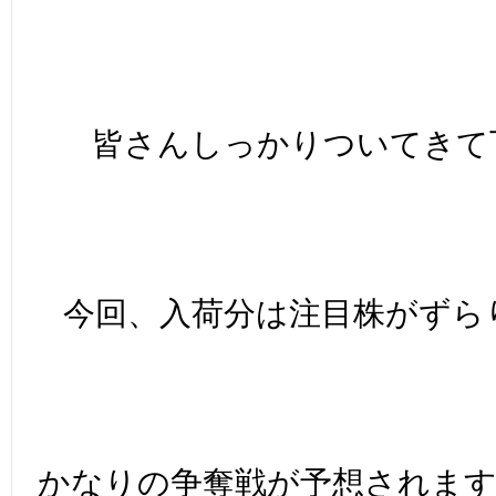
皆さんしっかりついてきて下
今回、入荷分は注目株がずらり
かなりの争奪戦が予想されま