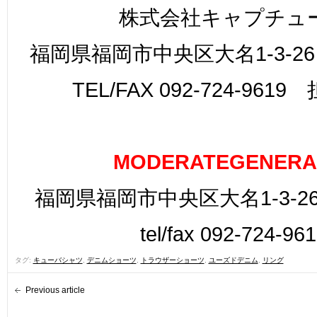
株式会社キャプチュ
福岡県福岡市中央区大名1-3-26
TEL/FAX 092-724-961
MODERATEGENERA
福岡県福岡市中央区大名1-3-26
tel/fax 092-724-96
タグ:
キューバシャツ
,
デニムショーツ
,
トラウザーショーツ
,
ユーズドデニム
,
リング
Previous article