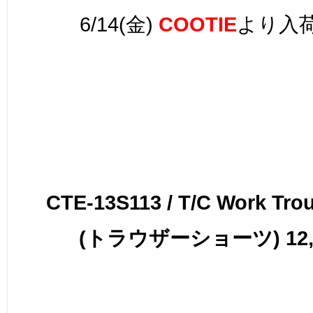
6/14(金)
COOTIE
より入
CTE-13S113 / T/C Work Trou
(トラウザーショーツ) 12,3