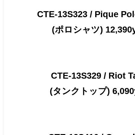
CTE-13S323 / Pique Pol
(ポロシャツ) 12,390
CTE-13S329 / Riot T
(タンクトップ) 6,090