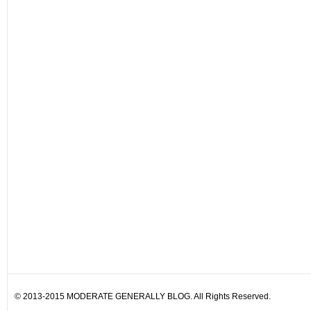
© 2013-2015 MODERATE GENERALLY BLOG. All Rights Reserved.