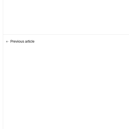
Previous article