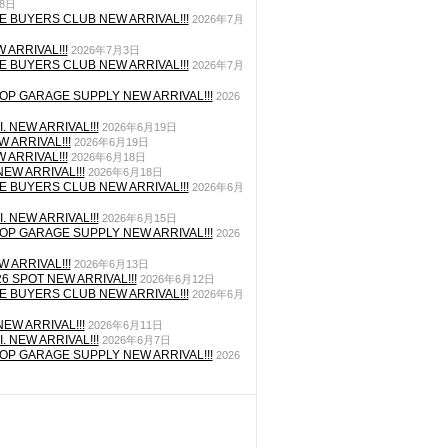
月8日
E BUYERS CLUB NEW ARRIVAL!!!
2026年7月
 ARRIVAL!!!
2026年7月3日
E BUYERS CLUB NEW ARRIVAL!!!
2026年7月
P GARAGE SUPPLY NEW ARRIVAL!!!
2026
. NEW ARRIVAL!!!
2026年6月19日
 ARRIVAL!!!
2026年6月19日
 ARRIVAL!!!
2026年6月18日
EW ARRIVAL!!!
2026年6月18日
E BUYERS CLUB NEW ARRIVAL!!!
2026年6月
. NEW ARRIVAL!!!
2026年6月15日
P GARAGE SUPPLY NEW ARRIVAL!!!
2026
 ARRIVAL!!!
2026年6月13日
26 SPOT NEW ARRIVAL!!!
2026年6月12日
E BUYERS CLUB NEW ARRIVAL!!!
2026年6月
EW ARRIVAL!!!
2026年6月11日
. NEW ARRIVAL!!!
2026年6月7日
P GARAGE SUPPLY NEW ARRIVAL!!!
2026