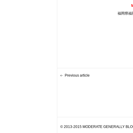
福岡県福岡
Previous article
© 2013-2015 MODERATE GENERALLY BLOG. 