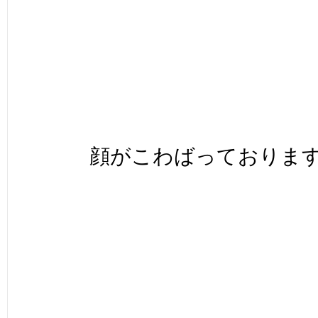
顔がこわばっております