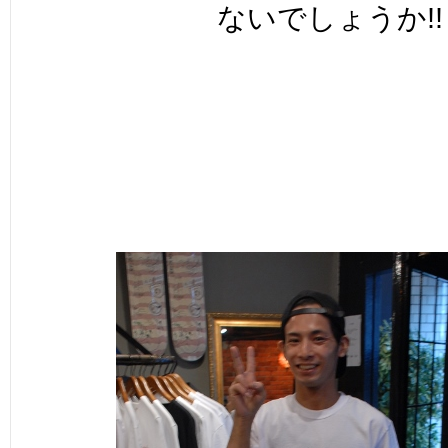
ないでしょうか!!