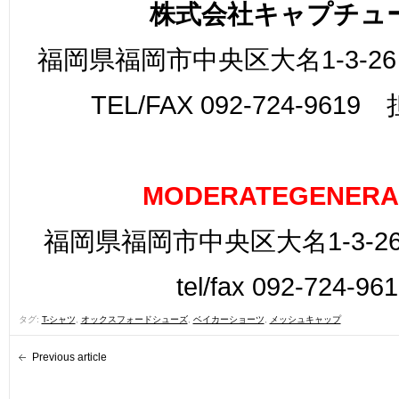
株式会社キャプチュ
福岡県福岡市中央区大名1-3-26
TEL/FAX 092-724-961
MODERATEGENERA
福岡県福岡市中央区大名1-3-26
tel/fax 092-724-96
タグ:
T-シャツ
,
オックスフォードシューズ
,
ベイカーショーツ
,
メッシュキャップ
Previous article