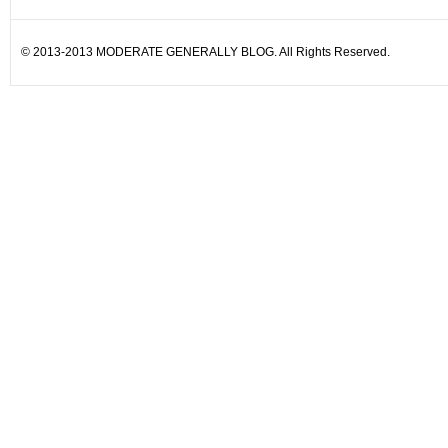
© 2013-2013 MODERATE GENERALLY BLOG. All Rights Reserved.