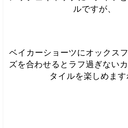
ルですが、
ベイカーショーツにオックス
ズを合わせるとラフ過ぎない
タイルを楽しめます