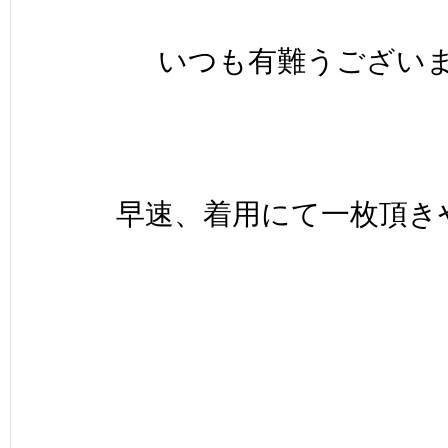
いつも有難うございま
早速、着用にて一枚頂きや