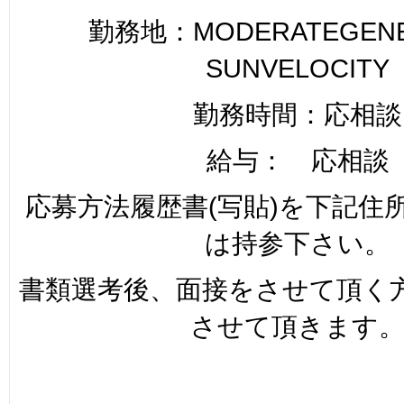
勤務地：MODERATEGENER
SUNVELOCITY
勤務時間：応相談
給与： 応相談
応募方法履歴書(写貼)を下記住
は持参下さい。
書類選考後、面接をさせて頂く
させて頂きます