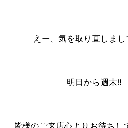
えー、気を取り直しまして
明日から週末!!
皆様のご来店心よりお待ちし