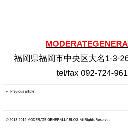
MODERATEGENERA
福岡県福岡市中央区大名1-3-26
tel/fax 092-724-96
Previous article
© 2013-2015 MODERATE GENERALLY BLOG. All Rights Reserved.