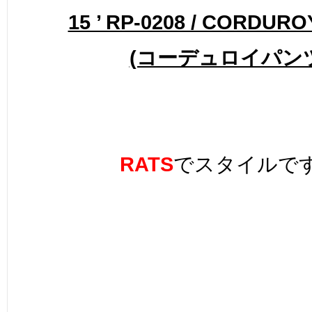
15 ’ RP-0208 / CORDUR
(コーデュロイパン
RATS
でスタイルで