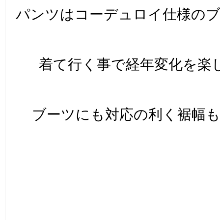
パンツはコーデュロイ仕様の
着て行く事で経年変化を楽
ブーツにも対応の利く裾幅も