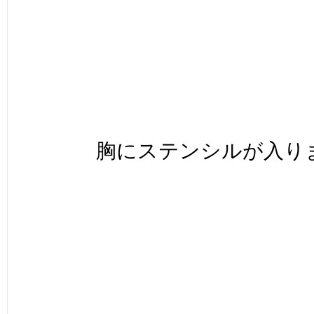
胸にステンシルが入り