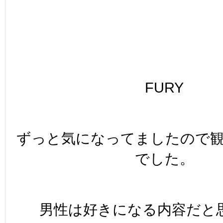
FURY
ずっと気になってましたので
でした。
男性は好きになる内容だと