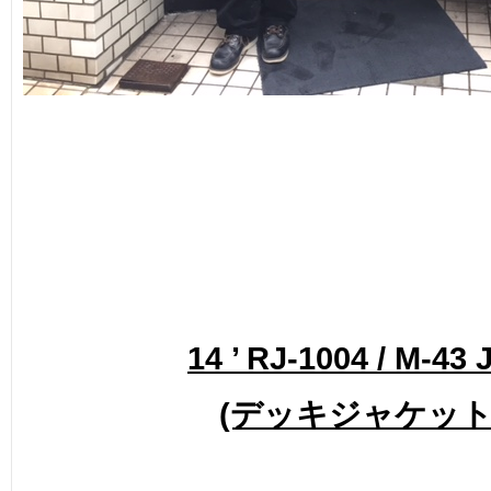
14 ’ RJ-1004 / M-43 
(デッキジャケット