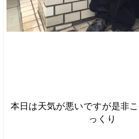
本日は天気が悪いですが是非
っくり