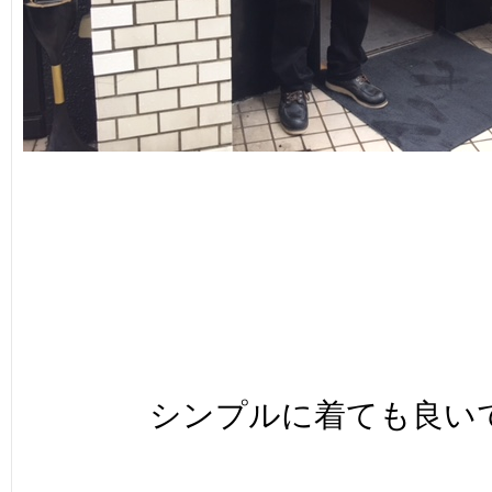
シンプルに着ても良い