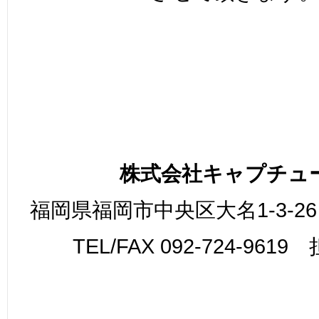
株式会社キャプチュ
福岡県福岡市中央区大名1-3-26
TEL/FAX 092-724-961