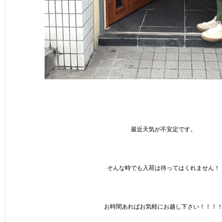
最近天気が不安定です。
そんな時でも入荷は待ってはくれません！
お時間あればお気軽にお越し下さい！！！