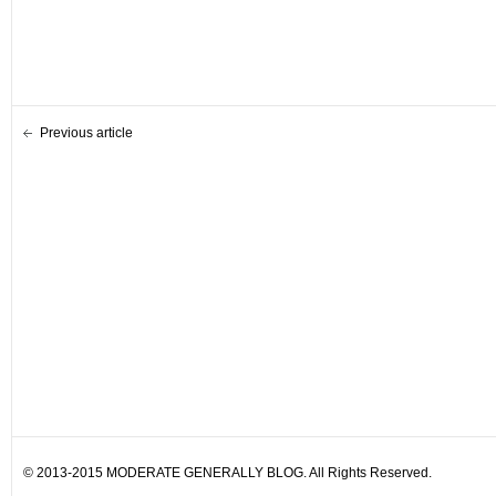
Previous article
© 2013-2015 MODERATE GENERALLY BLOG. All Rights Reserved.