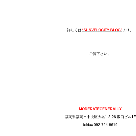
詳しくは
“SUNVELOCITY BLOG”
より、
ご覧下さい。
MODERATEGENERALLY
福岡県福岡市中央区大名1-3-26 坂口ビル1F
tel/fax 092-724-9619