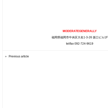
MODERATEGENERALLY
福岡県福岡市中央区大名1-3-26 坂口ビル1F
tel/fax 092-724-9619
Previous article