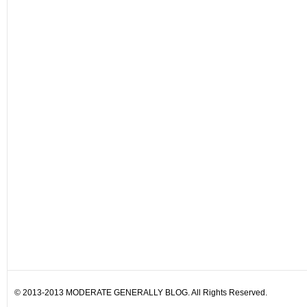
© 2013-2013 MODERATE GENERALLY BLOG. All Rights Reserved.