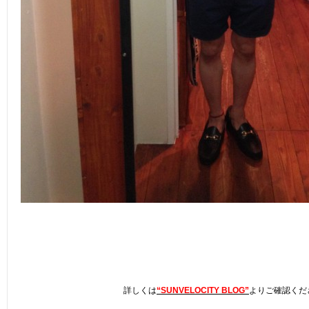
詳しくは
“SUNVELOCITY BLOG”
よりご確認くだ