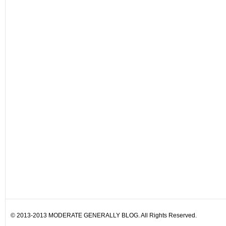
© 2013-2013 MODERATE GENERALLY BLOG. All Rights Reserved.