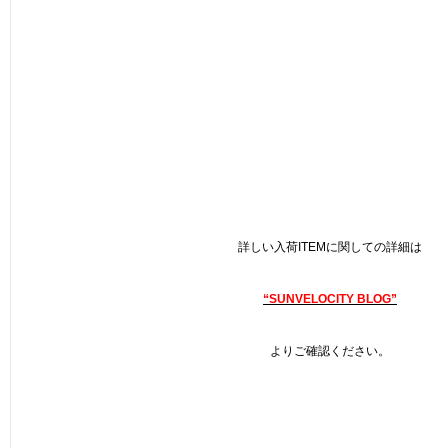
詳しい入荷ITEMに関しての詳細は
“SUNVELOCITY BLOG”
よりご確認ください。