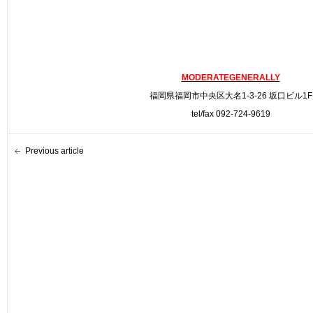
MODERATEGENERALLY
福岡県福岡市中央区大名1-3-26 坂口ビル1F
tel/fax 092-724-9619
Previous article