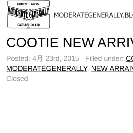
COOTIE NEW ARRIV
Posted: 4月 23rd, 2015 ˑ Filled under:
C
MODERATEGENERALLY
,
NEW ARRAI
Closed