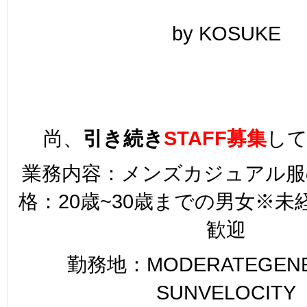
by KOSUKE
尚、
引き続き
STAFF募集
し
業務内容：メンズカジュアル服
格：20歳~30歳までの男女※
歓迎
勤務地：MODERATEGENER
SUNVELOCITY