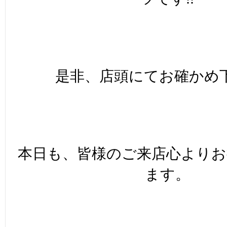
是非、店頭にてお確かめ
本日も、皆様のご来店心より
ます。