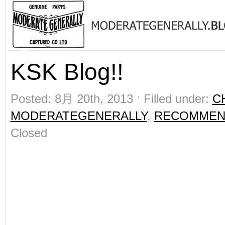
KSK Blog!!
Posted: 8月 20th, 2013 ˑ Filled under:
C
MODERATEGENERALLY
,
RECOMMEN
Closed