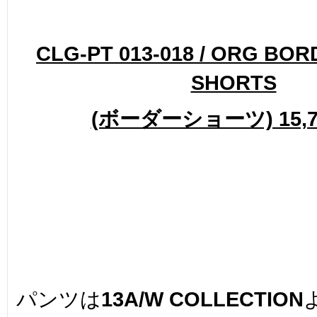
CLG-PT 013-018 / ORG BO
SHORTS
(ボーダーショーツ) 15,7
パンツは
13A/W COLLECTION