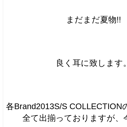
まだまだ夏物!!
良く耳に致します
各Brand2013S/S COLLECT
全て出揃っておりますが、