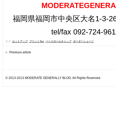
MODERATEGENERA
福岡県福岡市中央区大名1-3-26
tel/fax 092-724-96
タグ:
セットアップ
,
プリントTee
,
ベースボールキャップ
,
ボーダーショーツ
Previous article
© 2013-2013 MODERATE GENERALLY BLOG. All Rights Reserved.