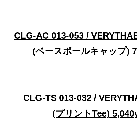
CLG-AC 013-053 / VERYTHA
(ベースボールキャップ) 7,1
CLG-TS 013-032 / VERYT
(プリントTee) 5,040