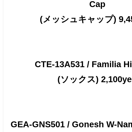
Cap
(メッシュキャップ) 9,45
CTE-13A531 / Familia H
(ソックス) 2,100ye
GEA-GNS501 / Gonesh W-Nam