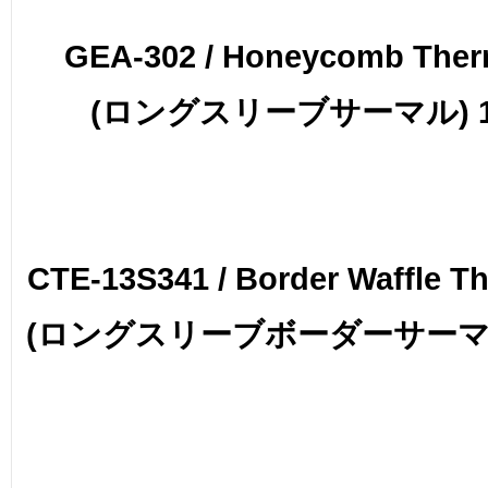
GEA-302 / Honeycomb Therm
(ロングスリーブサーマル) 11
CTE-13S341 / Border Waffle Th
(ロングスリーブボーダーサーマル) 