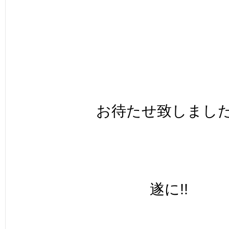
お待たせ致しました!
遂に!!