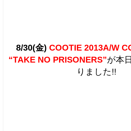
8/30(金)
COOTIE 2013A/W C
“TAKE NO PRISONERS”
が本
りました!!