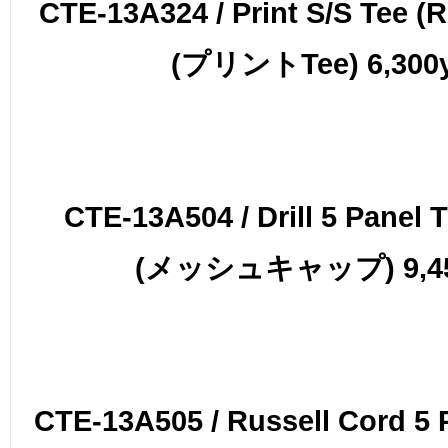
CTE-13A324 / Print S/S Tee (R
(プリントTee) 6,300
CTE-13A504 / Drill 5 Panel 
(メッシュキャップ) 9,45
CTE-13A505 / Russell Cord 5 