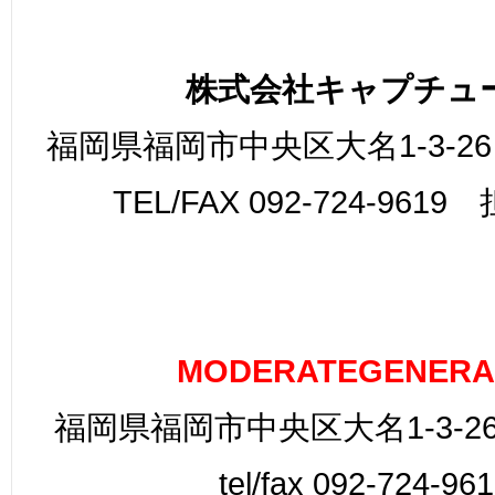
株式会社キャプチュ
福岡県福岡市中央区大名1-3-26
TEL/FAX 092-724-961
MODERATEGENERA
福岡県福岡市中央区大名1-3-26
tel/fax 092-724-96