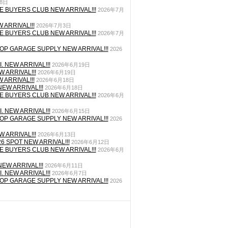
月8日
E BUYERS CLUB NEW ARRIVAL!!!
2026年7月
 ARRIVAL!!!
2026年7月3日
E BUYERS CLUB NEW ARRIVAL!!!
2026年7月
P GARAGE SUPPLY NEW ARRIVAL!!!
2026
. NEW ARRIVAL!!!
2026年6月19日
 ARRIVAL!!!
2026年6月19日
 ARRIVAL!!!
2026年6月18日
EW ARRIVAL!!!
2026年6月18日
E BUYERS CLUB NEW ARRIVAL!!!
2026年6月
. NEW ARRIVAL!!!
2026年6月15日
P GARAGE SUPPLY NEW ARRIVAL!!!
2026
 ARRIVAL!!!
2026年6月13日
26 SPOT NEW ARRIVAL!!!
2026年6月12日
E BUYERS CLUB NEW ARRIVAL!!!
2026年6月
EW ARRIVAL!!!
2026年6月11日
. NEW ARRIVAL!!!
2026年6月7日
P GARAGE SUPPLY NEW ARRIVAL!!!
2026