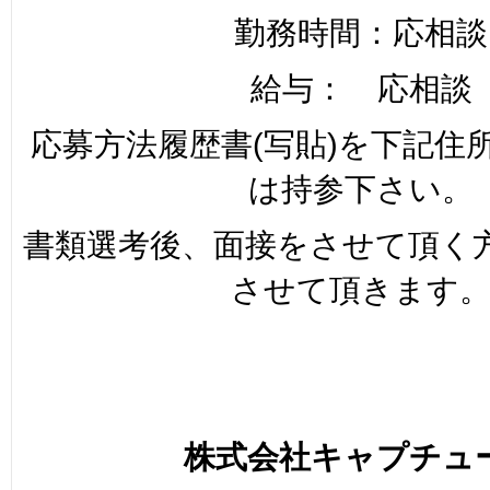
勤務時間：応相談
給与： 応相談
応募方法履歴書(写貼)を下記住
は持参下さい。
書類選考後、面接をさせて頂く
させて頂きます
株式会社キャプチュ