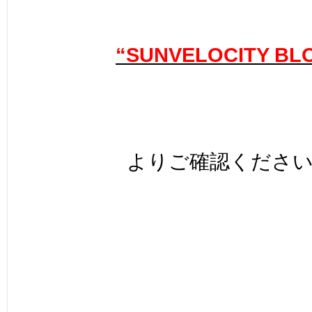
“SUNVELOCITY BL
よりご確認くださ