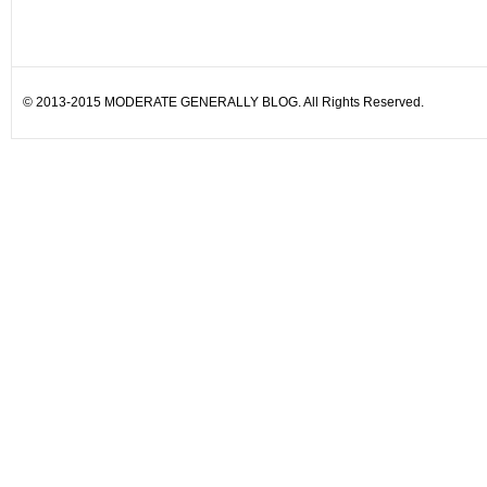
© 2013-2015 MODERATE GENERALLY BLOG. All Rights Reserved.