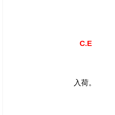
C.E
入荷。