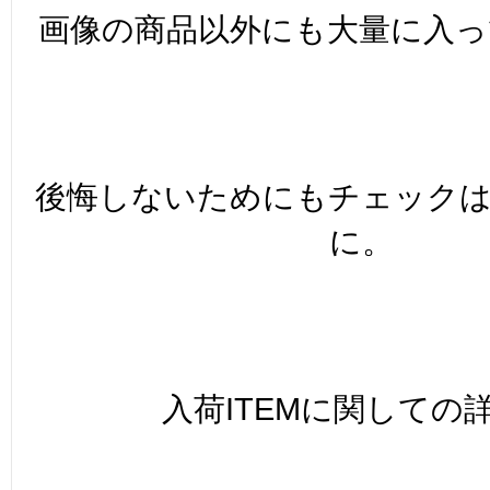
画像の商品以外にも大量に入っ
後悔しないためにもチェック
に。
入荷ITEMに関しての