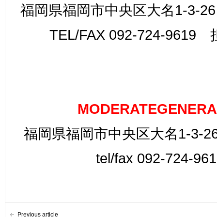
福岡県福岡市中央区大名1-3-26
TEL/FAX 092-724-961
MODERATEGENERA
福岡県福岡市中央区大名1-3-26
tel/fax 092-724-96
Previous article