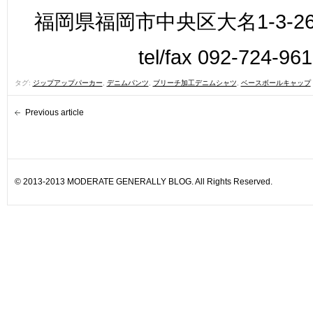
福岡県福岡市中央区大名1-3-26
tel/fax 092-724-96
タグ:
ジップアップパーカー
,
デニムパンツ
,
ブリーチ加工デニムシャツ
,
ベースボールキャップ
Previous article
© 2013-2013 MODERATE GENERALLY BLOG. All Rights Reserved.