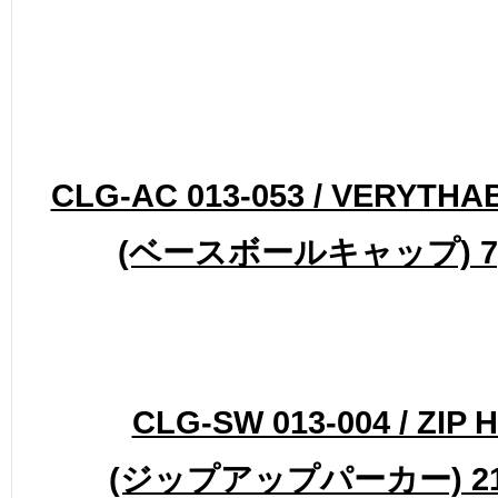
CLG-AC 013-053 / VERYTHA
(ベースボールキャップ) 7,1
CLG-SW 013-004 / ZIP 
(ジップアップパーカー) 21,