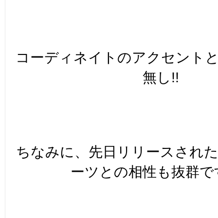
コーディネイトのアクセント
無し!!
ちなみに、先日リリースされ
ーツとの相性も抜群で