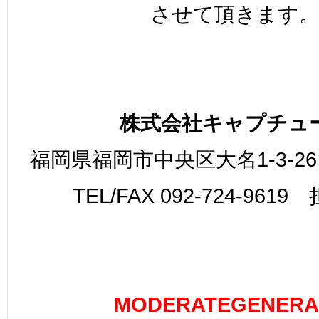
させて頂きます
株式会社キャプチュ
福岡県福岡市中央区大名1-3-26
TEL/FAX 092-724-961
MODERATEGENERA