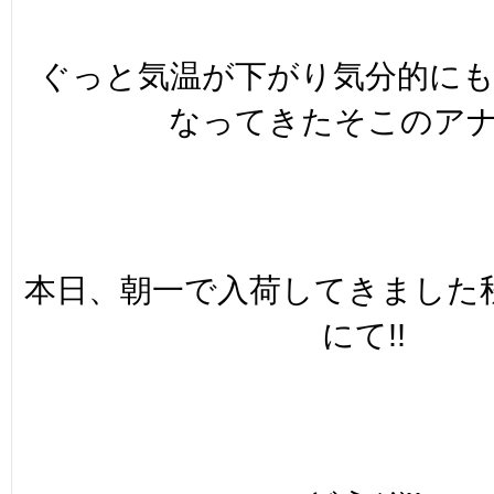
ぐっと気温が下がり気分的に
なってきたそこのアナタ
本日、朝一で入荷してきました
にて!!