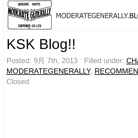
KSK Blog!!
Posted: 9月 7th, 2013 ˑ Filled under:
CH
MODERATEGENERALLY
,
RECOMMEN
Closed