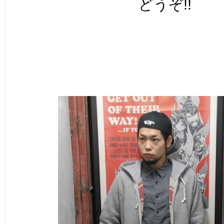
どうぞ!!