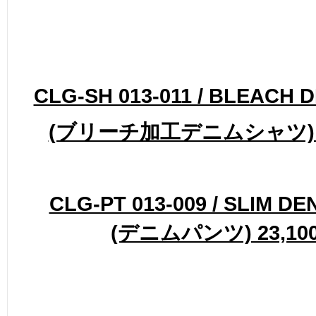
CLG-SH 013-011 / BLEACH 
(ブリーチ加工デニムシャツ) 24
CLG-PT 013-009 / SLIM D
(デニムパンツ) 23,100