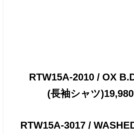
RTW15A-2010 / OX B.
(
長袖シャツ
)19,98
RTW15A-3017 / WASHE