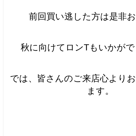
前回買い逃した方は是非お
秋に向けてロンTもいかがで
では、皆さんのご来店心より
ます。