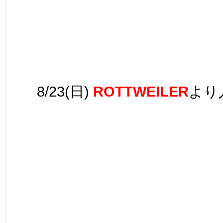
8/23(日)
ROTTWEILER
より