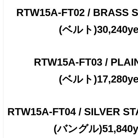
RTW15A-FT02 / BRASS 
(
ベルト
)30,240y
RTW15A-FT03 / PLAI
(
ベルト
)17,280y
RTW15A-FT04 / SILVER S
(
バングル
)51,840