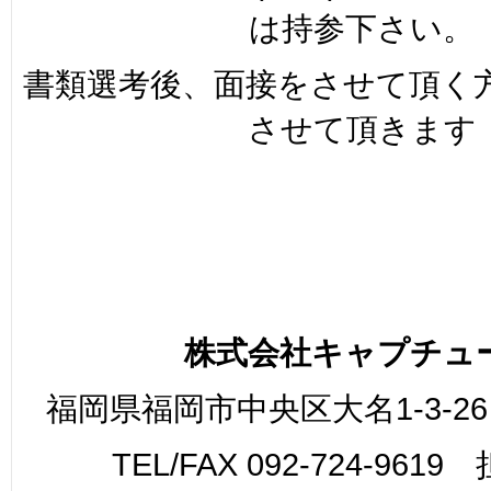
は持参下さい。
書類選考後、面接をさせて頂く
させて頂きます
株式会社キャプチュ
福岡県福岡市中央区大名1-3-26
TEL/FAX 092-724-961