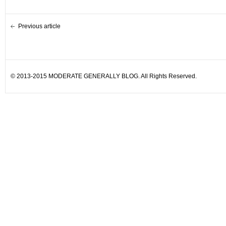
Previous article
© 2013-2015 MODERATE GENERALLY BLOG. All Rights Reserved.