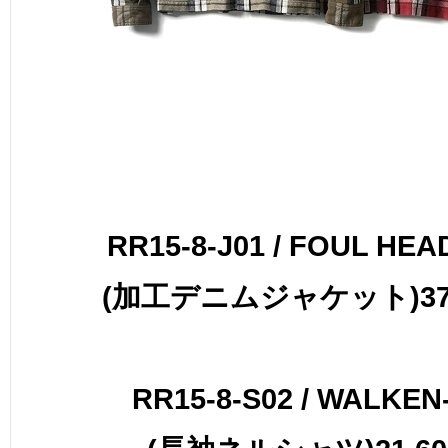
RR15-8-J01 / FOUL HEA
(加工デニムジャケット)37,
RR15-8-S02 / WALKEN