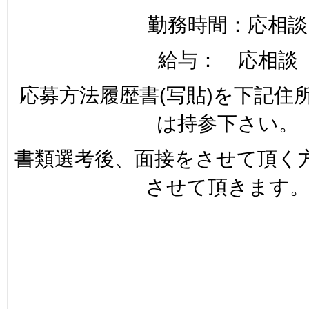
勤務時間：応相談
給与： 応相談
応募方法履歴書(写貼)を下記住
は持参下さい。
書類選考後、面接をさせて頂く
させて頂きます