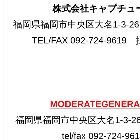
株式会社キャプチュ
福岡県福岡市中央区大名1-3-26
TEL/FAX 092-724-961
MODERATEGENERA
福岡県福岡市中央区大名1-3-26
tel/fax 092-724-96