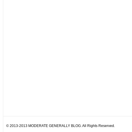
© 2013-2013 MODERATE GENERALLY BLOG. All Rights Reserved.