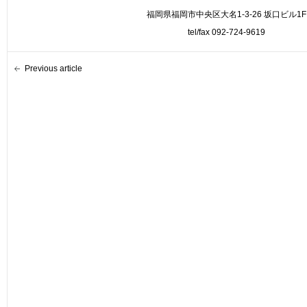
福岡県福岡市中央区大名1-3-26 坂口ビル1F
tel/fax 092-724-9619
Previous article