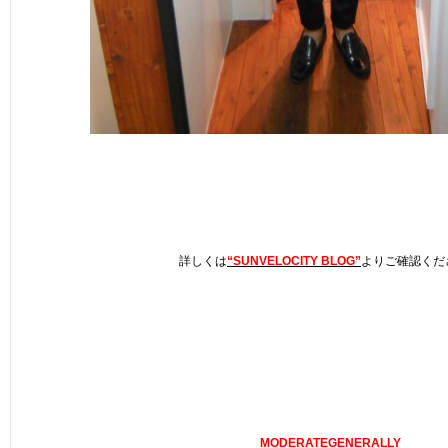
詳しくは
“SUNVELOCITY BLOG”
よりご確認くだ
MODERATEGENERALLY