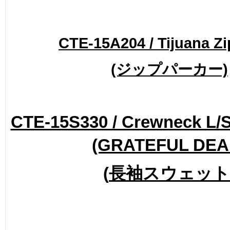
CTE-15A204 / Tijuana Zi
(ジップパーカー)
CTE-15S330 / Crewneck L/S
(GRATEFUL DEA
(
長袖スウェット