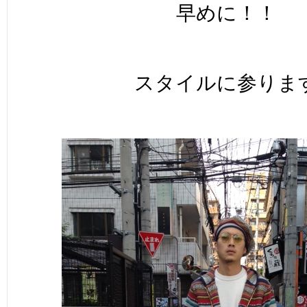
早めに！！
スタイルに参りま