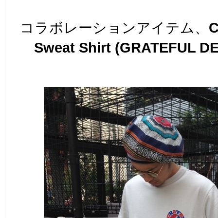
コラボレーションアイテム、
C
Sweat Shirt (GRATEFUL D