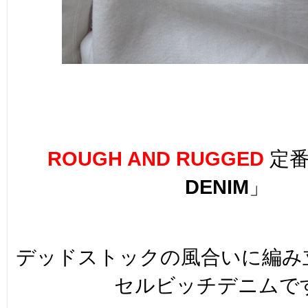
ROUGH AND RUGGED
定番
DENIM
」
デッドストックの風合いに編み立て
セルビッチデニムで