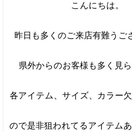
こんにちは。
昨日も多くのご来店有難うご
県外からのお客様も多く見
各アイテム、サイズ、カラー
ので是非狙われてるアイテム