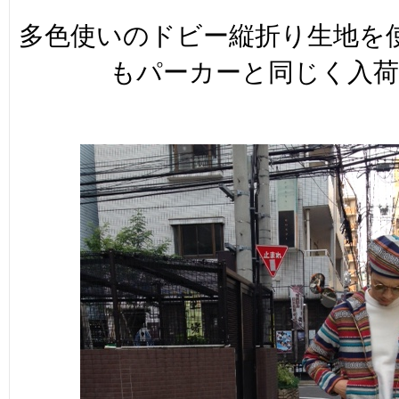
多色使いのドビー縦折り生地を
もパーカーと同じく入