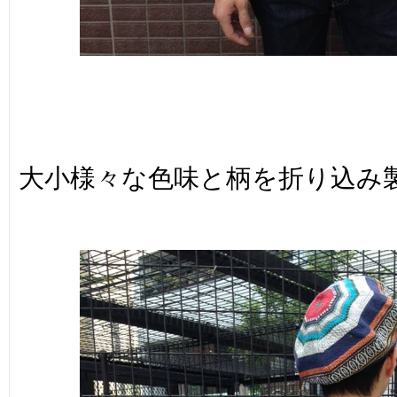
大小様々な色味と柄を折り込み