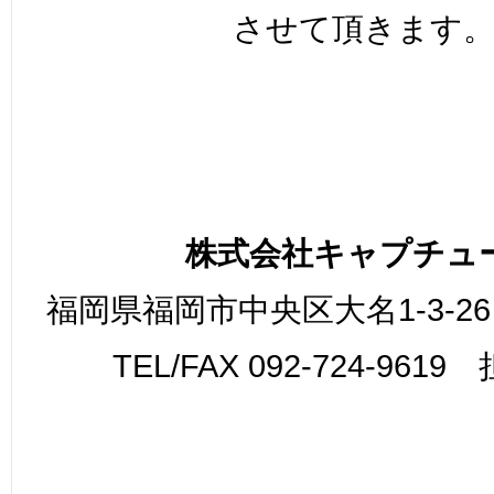
させて頂きます
株式会社キャプチュ
福岡県福岡市中央区大名1-3-26
TEL/FAX 092-724-961