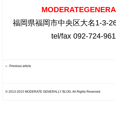
MODERATEGENERA
福岡県福岡市中央区大名1-3-26
tel/fax 092-724-96
Previous article
© 2013-2015 MODERATE GENERALLY BLOG. All Rights Reserved.