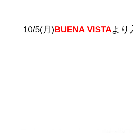
10/5(月
)
BUENA VISTA
より