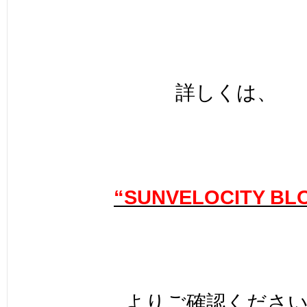
詳しくは、
“SUNVELOCITY BL
よりご確認くださ