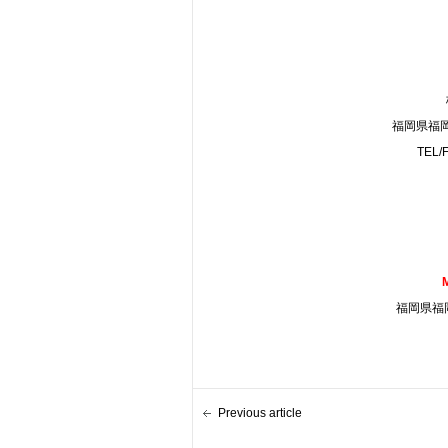
福岡県福岡
TEL/
福岡県福岡
Previous article