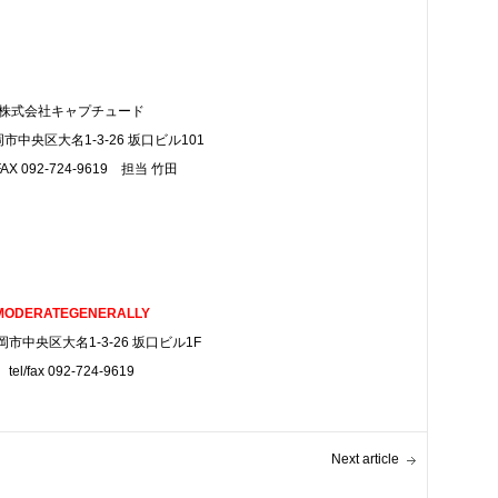
株式会社キャプチュード
市中央区大名1-3-26 坂口ビル101
FAX 092-724-9619 担当 竹田
MODERATEGENERALLY
市中央区大名1-3-26 坂口ビル1F
tel/fax 092-724-9619
Next article