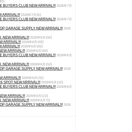
月8日
E BUYERS CLUB NEW ARRIVAL!!!
2026年7月
 ARRIVAL!!!
2026年7月3日
E BUYERS CLUB NEW ARRIVAL!!!
2026年7月
P GARAGE SUPPLY NEW ARRIVAL!!!
2026
. NEW ARRIVAL!!!
2026年6月19日
 ARRIVAL!!!
2026年6月19日
 ARRIVAL!!!
2026年6月18日
EW ARRIVAL!!!
2026年6月18日
E BUYERS CLUB NEW ARRIVAL!!!
2026年6月
. NEW ARRIVAL!!!
2026年6月15日
P GARAGE SUPPLY NEW ARRIVAL!!!
2026
 ARRIVAL!!!
2026年6月13日
26 SPOT NEW ARRIVAL!!!
2026年6月12日
E BUYERS CLUB NEW ARRIVAL!!!
2026年6月
EW ARRIVAL!!!
2026年6月11日
. NEW ARRIVAL!!!
2026年6月7日
P GARAGE SUPPLY NEW ARRIVAL!!!
2026