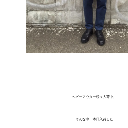
ヘビーアウター続々入荷中。
そんな中、本日入荷した