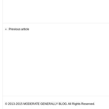
Previous article
© 2013-2015 MODERATE GENERALLY BLOG. All Rights Reserved.