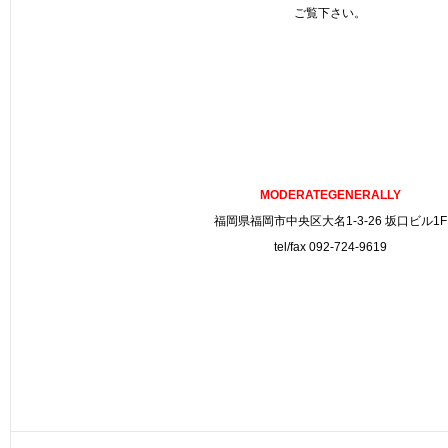
ご覧下さい。
MODERATEGENERALLY
福岡県福岡市中央区大名1-3-26 坂口ビル1F
tel/fax 092-724-9619