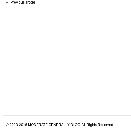
Previous article
© 2013-2016 MODERATE GENERALLY BLOG. All Rights Reserved.