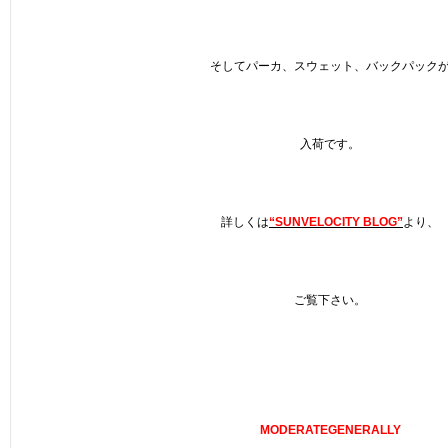
そしてパーカ、スウェット、バックパック
入荷です。
詳しくは
“SUNVELOCITY BLOG”
より、
ご覧下さい。
MODERATEGENERALLY