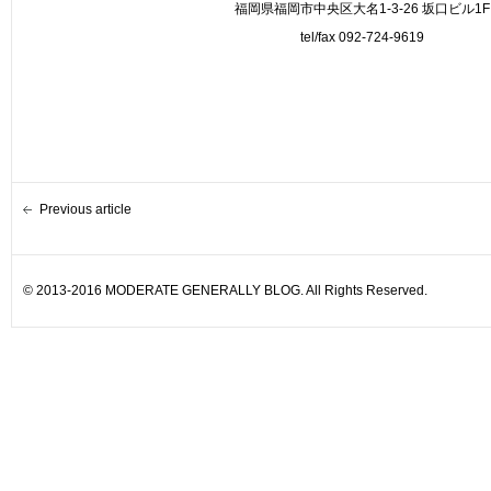
福岡県福岡市中央区大名1-3-26 坂口ビル1F
tel/fax 092-724-9619
Previous article
© 2013-2016 MODERATE GENERALLY BLOG. All Rights Reserved.