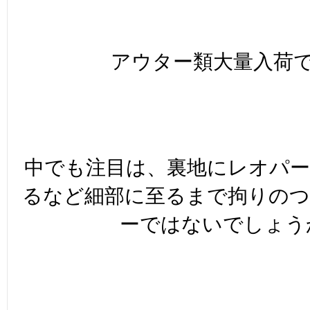
アウター類大量入荷です
中でも注目は、裏地にレオパー
るなど細部に至るまで拘りの
ーではないでしょうか