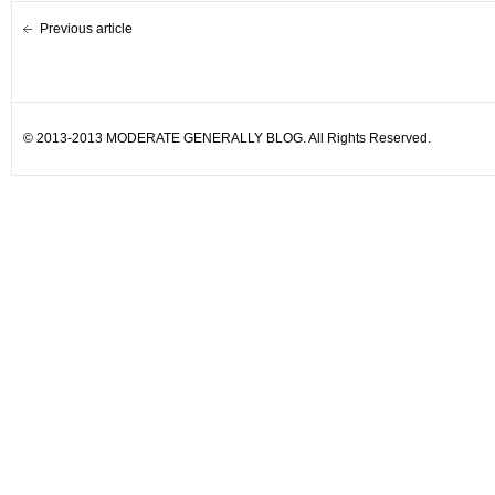
Previous article
© 2013-2013 MODERATE GENERALLY BLOG. All Rights Reserved.