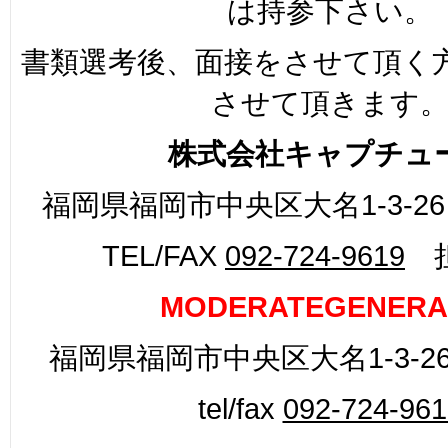
は持参下さい。
書類選考後、面接をさせて頂く
させて頂きます
株式会社キャプチュ
福岡県福岡市中央区大名1-3-26
TEL/FAX
092-724-9619
担
MODERATEGENERA
福岡県福岡市中央区大名1-3-26
tel/fax
092-724-961