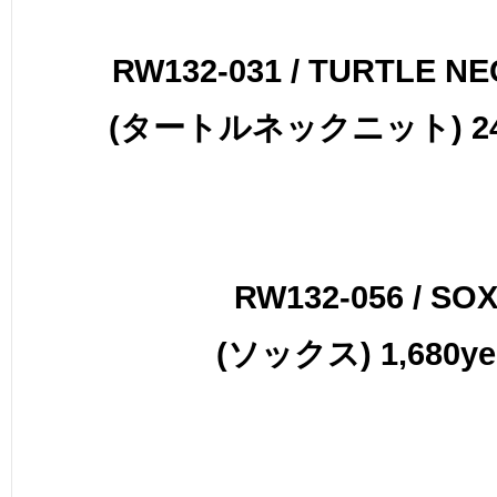
RW132-031 / TURTLE NE
(タートルネックニット) 24,
RW132-056 / SO
(ソックス) 1,680ye