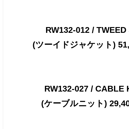
RW132-012 / TWEED
(ツーイドジャケット) 51,4
RW132-027 / CABLE 
(ケーブルニット) 29,40