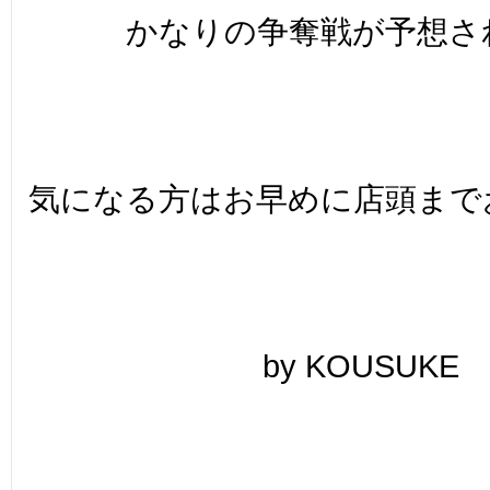
かなりの争奪戦が予想され
気になる方はお早めに店頭までお
by KOUSUKE