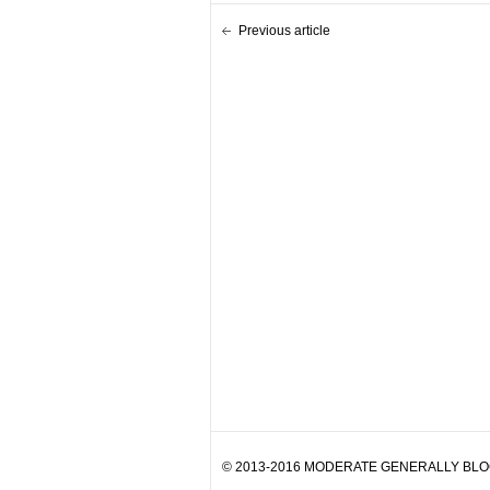
Previous article
© 2013-2016 MODERATE GENERALLY BLOG. 