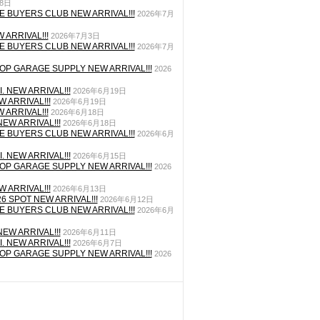
月8日
E BUYERS CLUB NEW ARRIVAL!!!
2026年7月
 ARRIVAL!!!
2026年7月3日
E BUYERS CLUB NEW ARRIVAL!!!
2026年7月
P GARAGE SUPPLY NEW ARRIVAL!!!
2026
. NEW ARRIVAL!!!
2026年6月19日
 ARRIVAL!!!
2026年6月19日
 ARRIVAL!!!
2026年6月18日
EW ARRIVAL!!!
2026年6月18日
E BUYERS CLUB NEW ARRIVAL!!!
2026年6月
. NEW ARRIVAL!!!
2026年6月15日
P GARAGE SUPPLY NEW ARRIVAL!!!
2026
 ARRIVAL!!!
2026年6月13日
26 SPOT NEW ARRIVAL!!!
2026年6月12日
E BUYERS CLUB NEW ARRIVAL!!!
2026年6月
EW ARRIVAL!!!
2026年6月11日
. NEW ARRIVAL!!!
2026年6月7日
P GARAGE SUPPLY NEW ARRIVAL!!!
2026