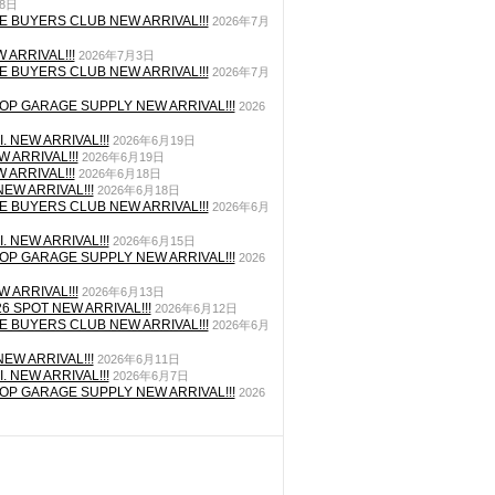
月8日
E BUYERS CLUB NEW ARRIVAL!!!
2026年7月
 ARRIVAL!!!
2026年7月3日
E BUYERS CLUB NEW ARRIVAL!!!
2026年7月
P GARAGE SUPPLY NEW ARRIVAL!!!
2026
. NEW ARRIVAL!!!
2026年6月19日
 ARRIVAL!!!
2026年6月19日
 ARRIVAL!!!
2026年6月18日
EW ARRIVAL!!!
2026年6月18日
E BUYERS CLUB NEW ARRIVAL!!!
2026年6月
. NEW ARRIVAL!!!
2026年6月15日
P GARAGE SUPPLY NEW ARRIVAL!!!
2026
 ARRIVAL!!!
2026年6月13日
26 SPOT NEW ARRIVAL!!!
2026年6月12日
E BUYERS CLUB NEW ARRIVAL!!!
2026年6月
EW ARRIVAL!!!
2026年6月11日
. NEW ARRIVAL!!!
2026年6月7日
P GARAGE SUPPLY NEW ARRIVAL!!!
2026