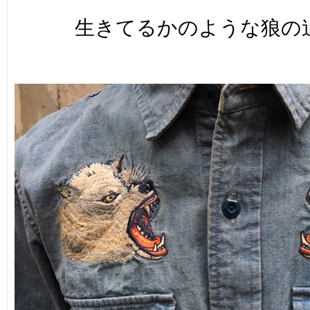
生きてるかのような狼の