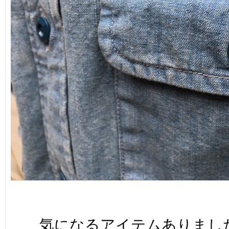
気になるアイテムありまし