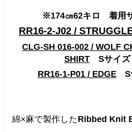
※174㎝62キロ 着用
RR16-2-J02 / STRUGGL
CLG-SH 016-002 / WOLF
SHIRT
Sサイズ
RR16-1-P01 / EDGE
S
綿×麻で製作した
Ribbed Knit 