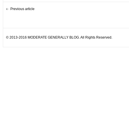
Previous article
© 2013-2016 MODERATE GENERALLY BLOG. All Rights Reserved.