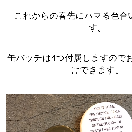
これからの春先にハマる色合
す。
缶バッチは4つ付属しますので
けできます。