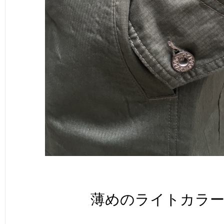
薄めのライトカラ