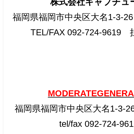
株式会社キャプチュ
福岡県福岡市中央区大名1-3-26
TEL/FAX 092-724-961
MODERATEGENERA
福岡県福岡市中央区大名1-3-26
tel/fax 092-724-96