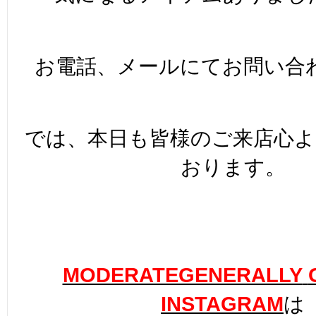
お電話、メールにてお問い合
では、本日も皆様のご来店心
おります。
MODERATEGENERALLY
INSTAGRAM
は