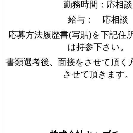
勤務時間：応相談
給与： 応相談
応募方法履歴書(写貼)を下記住
は持参下さい。
書類選考後、面接をさせて頂く
させて頂きます