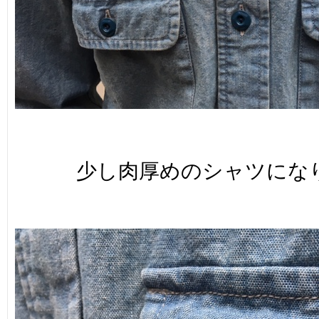
少し肉厚めのシャツにな