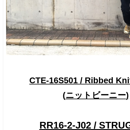
CTE-16S501 / Ribbed Kni
(
)
ニットビーニー
RR16-2-J02 / STR