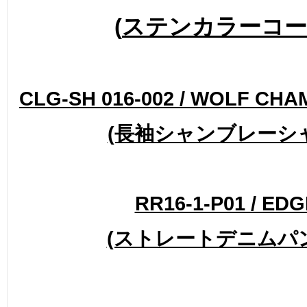
(
ステンカラーコ
CLG-SH 016-002 / WOLF CHA
(長袖シャンブレーシ
RR16-1-P01 / EDG
(ストレートデニムパ