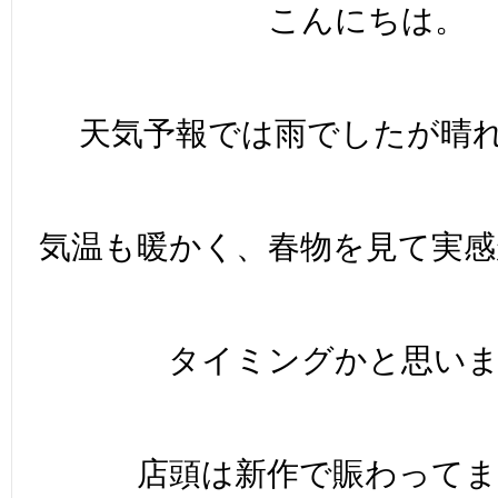
こんにちは。
天気予報では雨でしたが晴れ
気温も暖かく、春物を見て実感
タイミングかと思い
店頭は新作で賑わって