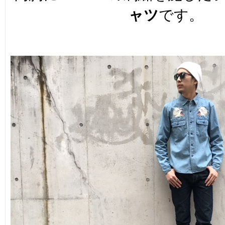
ャツ
です。